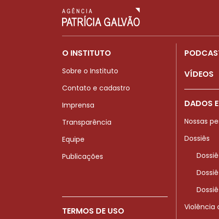
O INSTITUTO
PODCAS
Sobre o Instituto
VÍDEOS
Contato e cadastro
DADOS E
Imprensa
Nossas pe
Transparência
Dossiês
Equipe
Dossiê
Publicações
Dossiê
Dossiê
Violência
TERMOS DE USO