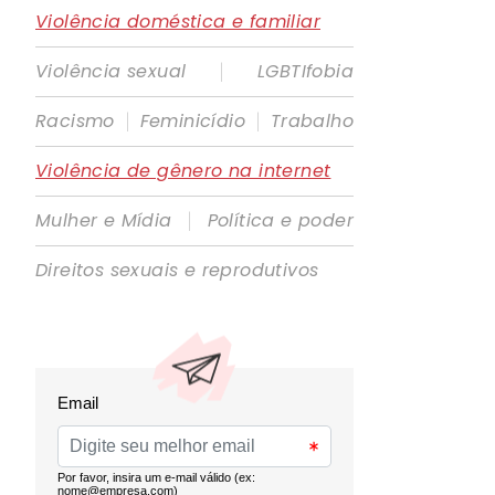
Violência doméstica e familiar
|
Violência sexual
LGBTIfobia
|
|
Racismo
Feminicídio
Trabalho
Violência de gênero na internet
|
Mulher e Mídia
Política e poder
Direitos sexuais e reprodutivos