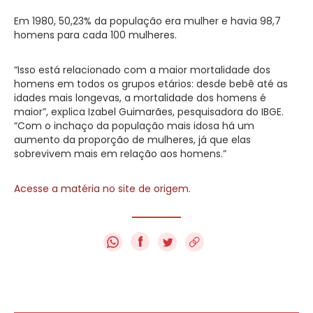
Em 1980, 50,23% da população era mulher e havia 98,7
homens para cada 100 mulheres.
“Isso está relacionado com a maior mortalidade dos
homens em todos os grupos etários: desde bebê até as
idades mais longevas, a mortalidade dos homens é
maior”, explica Izabel Guimarães, pesquisadora do IBGE.
“Com o inchaço da população mais idosa há um
aumento da proporção de mulheres, já que elas
sobrevivem mais em relação aos homens.”
Acesse a matéria no site de origem.
f