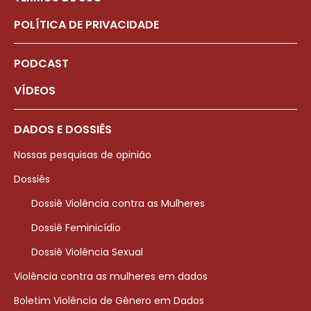
POLÍTICA DE PRIVACIDADE
PODCAST
VÍDEOS
DADOS E DOSSIÊS
Nossas pesquisas de opinião
Dossiês
Dossiê Violência contra as Mulheres
Dossiê Feminicídio
Dossiê Violência Sexual
Violência contra as mulheres em dados
Boletim Violência de Gênero em Dados