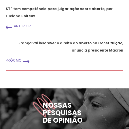
STF tem competência para julgar ação sobre aborto, por
Luciana Boiteux
ANTERIOR
França vai inscrever o direito ao aborto na Constituição,
anuncia presidente Macron
PRÓXIMO
NOSSAS
PESQUISAS
DE OPINIÃO