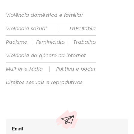
Violência doméstica e familiar
|
Violência sexual
LGBTIfobia
|
|
Racismo
Feminicídio
Trabalho
Violência de gênero na internet
|
Mulher e Mídia
Política e poder
Direitos sexuais e reprodutivos