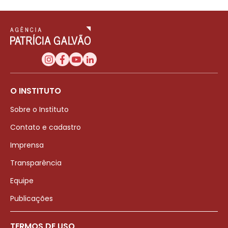
O INSTITUTO
Sobre o Instituto
Contato e cadastro
Imprensa
Transparência
Equipe
Publicações
TERMOS DE USO