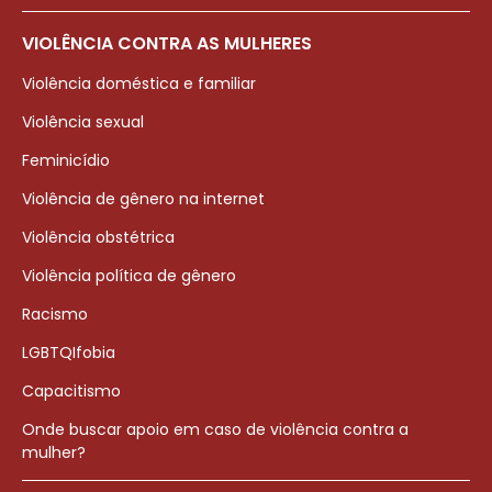
VIOLÊNCIA CONTRA AS MULHERES
Violência doméstica e familiar
Violência sexual
Feminicídio
Violência de gênero na internet
Violência obstétrica
Violência política de gênero
Racismo
LGBTQIfobia
Capacitismo
Onde buscar apoio em caso de violência contra a
mulher?