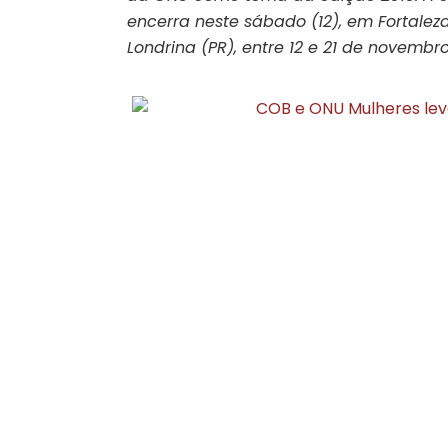
encerra neste sábado (12), em Fortale
Londrina (PR), entre 12 e 21 de novembr