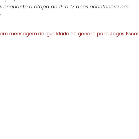
za, enquanto a etapa de 15 a 17 anos acontecerá em
o