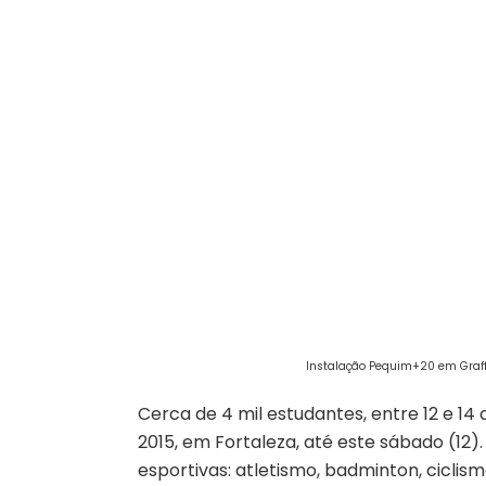
Instalação Pequim+20 em Graffi
Cerca de 4 mil estudantes, entre 12 e 14
2015, em Fortaleza, até este sábado (12
esportivas: atletismo, badminton, ciclismo