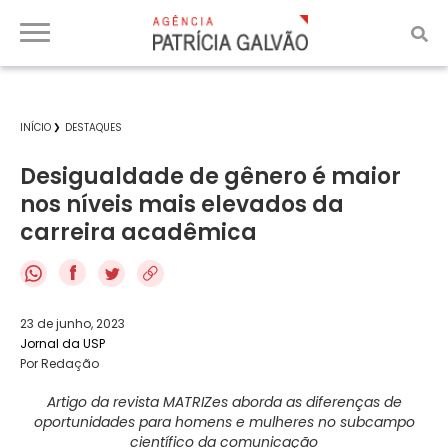
INÍCIO
DESTAQUES
Desigualdade de gênero é maior
nos níveis mais elevados da
carreira acadêmica
f
23 de junho, 2023
Jornal da USP
Por Redação
Artigo da revista MATRIZes aborda as diferenças de
oportunidades para homens e mulheres no subcampo
científico da comunicação