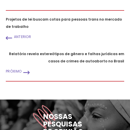
Projetos de lei buscam cotas para pessoas trans no mercado
de trabalho
ANTERIOR
Relatório revela estereótipos de gênero e falhas jurídicas em
casos de crimes de autoaborto no Brasil
PRÓXIMO
NOSSAS
PESQUISAS