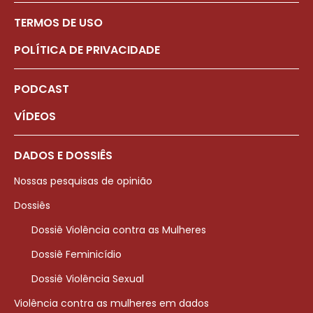
TERMOS DE USO
POLÍTICA DE PRIVACIDADE
PODCAST
VÍDEOS
DADOS E DOSSIÊS
Nossas pesquisas de opinião
Dossiês
Dossiê Violência contra as Mulheres
Dossiê Feminicídio
Dossiê Violência Sexual
Violência contra as mulheres em dados