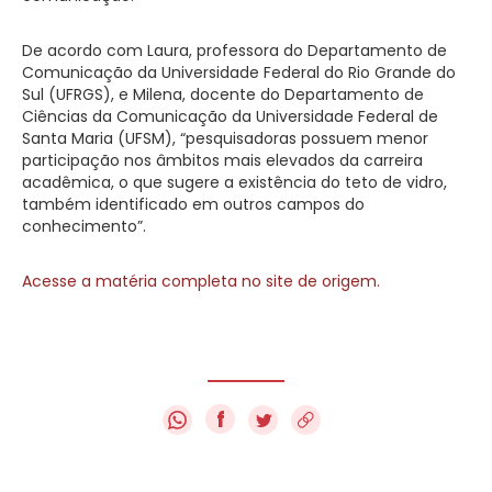
De acordo com Laura, professora do Departamento de
Comunicação da Universidade Federal do Rio Grande do
Sul (UFRGS), e Milena, docente do Departamento de
Ciências da Comunicação da Universidade Federal de
Santa Maria (UFSM), “pesquisadoras possuem menor
participação nos âmbitos mais elevados da carreira
acadêmica, o que sugere a existência do teto de vidro,
também identificado em outros campos do
conhecimento”.
Acesse a matéria completa no site de origem.
f