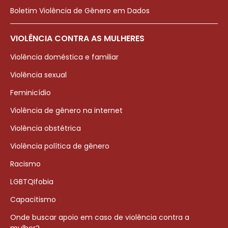
Boletim Violência de Gênero em Dados
VIOLÊNCIA CONTRA AS MULHERES
Violência doméstica e familiar
Violência sexual
Feminicídio
Violência de gênero na internet
Violência obstétrica
Violência política de gênero
Racismo
LGBTQIfobia
Capacitismo
Onde buscar apoio em caso de violência contra a