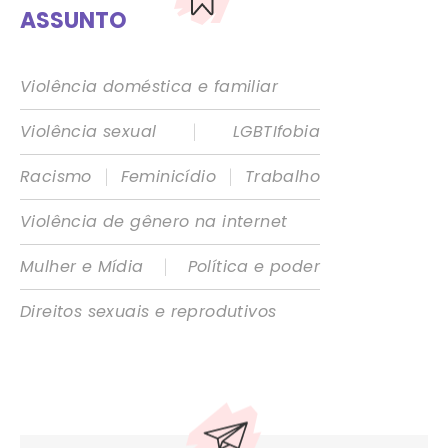
ASSUNTO
Violência doméstica e familiar
|
Violência sexual
LGBTIfobia
|
|
Racismo
Feminicídio
Trabalho
Violência de gênero na internet
|
Mulher e Mídia
Política e poder
Direitos sexuais e reprodutivos