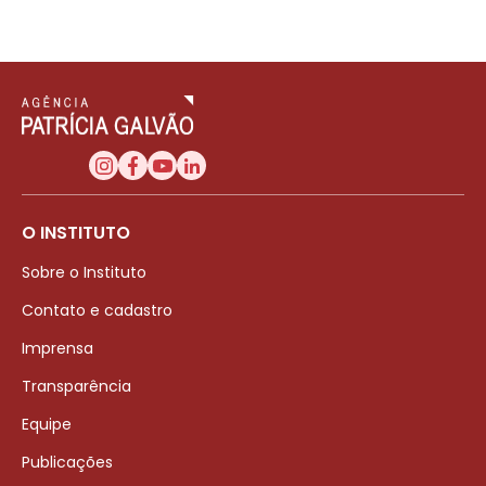
O INSTITUTO
Sobre o Instituto
Contato e cadastro
Imprensa
Transparência
Equipe
Publicações