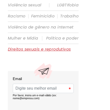
|
Violência sexual
LGBTIfobia
|
|
Racismo
Feminicídio
Trabalho
Violência de gênero na internet
|
Mulher e Mídia
Política e poder
Direitos sexuais e reprodutivos