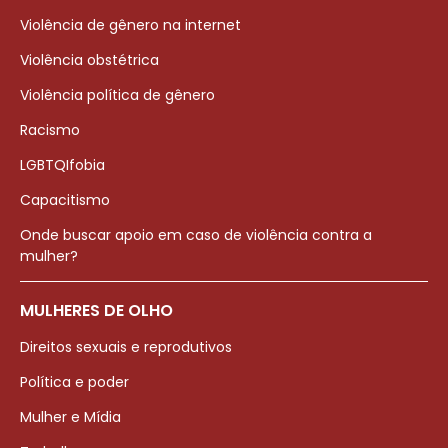
Violência de gênero na internet
Violência obstétrica
Violência política de gênero
Racismo
LGBTQIfobia
Capacitismo
Onde buscar apoio em caso de violência contra a
mulher?
MULHERES DE OLHO
Direitos sexuais e reprodutivos
Política e poder
Mulher e Mídia