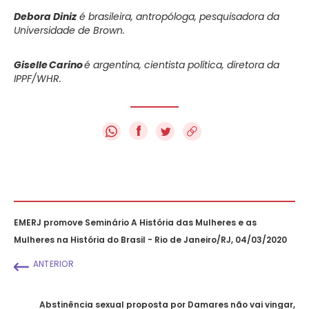
Debora Diniz
é brasileira, antropóloga, pesquisadora da
Universidade de Brown.
Giselle Carino
é argentina, cientista política, diretora da
IPPF/WHR.
f
EMERJ promove Seminário A História das Mulheres e as
Mulheres na História do Brasil - Rio de Janeiro/RJ, 04/03/2020
ANTERIOR
Abstinência sexual proposta por Damares não vai vingar,