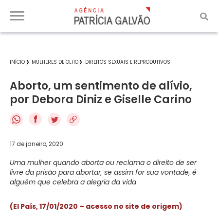
INÍCIO
MULHERES DE OLHO
DIREITOS SEXUAIS E REPRODUTIVOS
Aborto, um sentimento de alívio,
por Debora Diniz e Giselle Carino
f
17 de janeiro, 2020
Uma mulher quando aborta ou reclama o direito de ser
livre da prisão para abortar, se assim for sua vontade, é
alguém que celebra a alegria da vida
(El País, 17/01/2020 – acesso no site de origem)