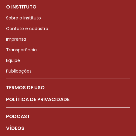
O INSTITUTO
Sobre o Instituto
Contato e cadastro
Imprensa
Transparência
Equipe
Publicações
TERMOS DE USO
POLÍTICA DE PRIVACIDADE
PODCAST
VÍDEOS