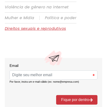
Violência de gênero na internet
|
Mulher e Mídia
Política e poder
Direitos sexuais e reprodutivos