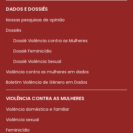
DADOS E DOSSIÊS
Nossas pesquisas de opinião
Dossiês
Dossiê Violência contra as Mulheres
Dossiê Feminicídio
Dossiê Violência Sexual
Violência contra as mulheres em dados
Boletim Violência de Gênero em Dados
VIOLÊNCIA CONTRA AS MULHERES
Violência doméstica e familiar
Violência sexual
Feminicídio