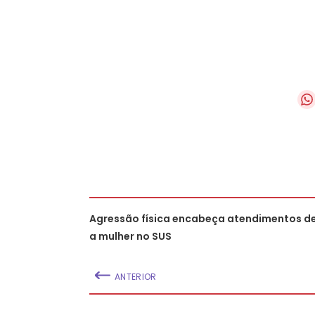
Agressão física encabeça atendimentos de
a mulher no SUS
ANTERIOR