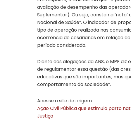
avaliação de desempenho das operadora
Suplementar). Ou seja, consta na ‘nota’
Nacional de Saúde”. O indicador de pro
tipo de operação realizada nas consumi
ocorrência de cesarianas em relação a
período considerado.
Diante das alegações da ANS, o MPF diz
de regulamentar essa questão (das cres
educativas que são importantes, mas qu
comportamento da sociedade”.
Acesse o site de origem:
Ação Civil Pública que estimula parto n
Justiça