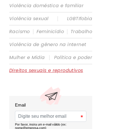
Violência doméstica e familiar
|
Violência sexual
LGBTIfobia
|
|
Racismo
Feminicídio
Trabalho
Violência de gênero na internet
|
Mulher e Mídia
Política e poder
Direitos sexuais e reprodutivos