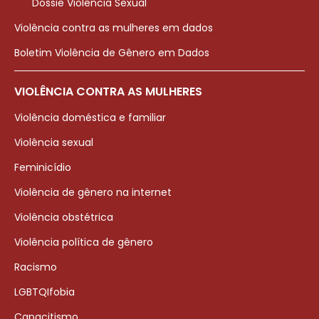
Dossiê Violência Sexual
Violência contra as mulheres em dados
Boletim Violência de Gênero em Dados
VIOLÊNCIA CONTRA AS MULHERES
Violência doméstica e familiar
Violência sexual
Feminicídio
Violência de gênero na internet
Violência obstétrica
Violência política de gênero
Racismo
LGBTQIfobia
Capacitismo