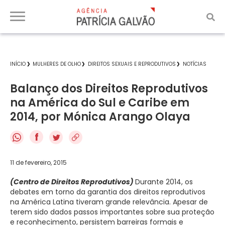
INÍCIO
MULHERES DE OLHO
DIREITOS SEXUAIS E REPRODUTIVOS
NOTÍCIAS
Balanço dos Direitos Reprodutivos
na América do Sul e Caribe em
2014, por Mónica Arango Olaya
f
11 de fevereiro, 2015
(Centro de Direitos Reprodutivos)
Durante 2014, os
debates em torno da garantia dos direitos reprodutivos
na América Latina tiveram grande relevância. Apesar de
terem sido dados passos importantes sobre sua proteção
e reconhecimento, persistem barreiras formais e