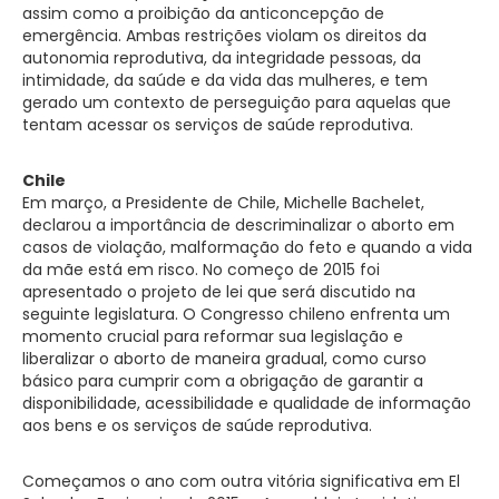
assim como a proibição da anticoncepção de
emergência. Ambas restrições violam os direitos da
autonomia reprodutiva, da integridade pessoas, da
intimidade, da saúde e da vida das mulheres, e tem
gerado um contexto de perseguição para aquelas que
tentam acessar os serviços de saúde reprodutiva.
Chile
Em março, a Presidente de Chile, Michelle Bachelet,
declarou a importância de descriminalizar o aborto em
casos de violação, malformação do feto e quando a vida
da mãe está em risco. No começo de 2015 foi
apresentado o projeto de lei que será discutido na
seguinte legislatura. O Congresso chileno enfrenta um
momento crucial para reformar sua legislação e
liberalizar o aborto de maneira gradual, como curso
básico para cumprir com a obrigação de garantir a
disponibilidade, acessibilidade e qualidade de informação
aos bens e os serviços de saúde reprodutiva.
Começamos o ano com outra vitória significativa em El