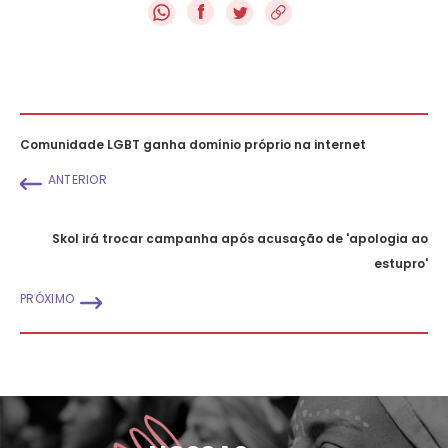
f
Comunidade LGBT ganha domínio próprio na internet
ANTERIOR
Skol irá trocar campanha após acusação de 'apologia ao
estupro'
PRÓXIMO