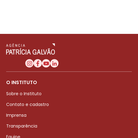
O INSTITUTO
Sobre o Instituto
Contato e cadastro
Imprensa
Transparência
Equipe