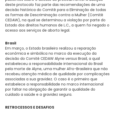
deste protocolo faz parte das recomendações de uma
decisão histórica do Comitê para a Eliminação de todas
as formas de Descriminação contra a Mulher (Comitê
CEDAW), na qual se determinou a violação por parte do
Estado dos direitos humanos de L.C., a quem foi negado o
acesso aos serviços de aborto legal.
Brasil
Em março, o Estado brasileiro realizou a reparação
econômica e simbólica no marco da execução da
decisão do Comitê CEDAW Alyne
versus
Brasil, a qual
estabeleceu a responsabilidade internacional do Brasil
pela morte de Alyne, uma mulher Afro-Brasileira que não
recebeu atenção médica de qualidade por complicações
associadas a sua gravidez. O caso é o primeiro que
estabelece a responsabilidade no marco internacional
por faltar na obrigação de garantir a qualidade do
cuidado a saúde e a gravidez segura.
RETROCESSOS E DESAFIOS