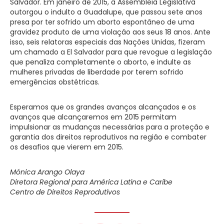
Salvador. Em janeiro de 2015, a Assembleia Legislativa
outorgou o indulto a Guadalupe, que passou sete anos
presa por ter sofrido um aborto espontâneo de uma
gravidez produto de uma violação aos seus 18 anos. Ante
isso, seis relatoras especiais das Nações Unidas, fizeram
um chamado a El Salvador para que revogue a legislação
que penaliza completamente o aborto, e indulte as
mulheres privadas de liberdade por terem sofrido
emergências obstétricas.
Esperamos que os grandes avanços alcançados e os
avanços que alcançaremos em 2015 permitam
impulsionar as mudanças necessárias para a proteção e
garantia dos direitos reprodutivos na região e combater
os desafios que vierem em 2015.
Mónica Arango Olaya
Diretora Regional para América Latina e Caribe
Centro de Direitos Reprodutivos