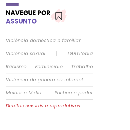
NAVEGUE POR
ASSUNTO
Violência doméstica e familiar
|
Violência sexual
LGBTIfobia
|
|
Racismo
Feminicídio
Trabalho
Violência de gênero na internet
|
Mulher e Mídia
Política e poder
Direitos sexuais e reprodutivos