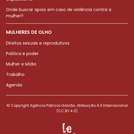
Onde buscar apoio em caso de violência contra a
mulher?
MULHERES DE OLHO
Direitos sexuais e reprodutivos
Política e poder
Mulher e Mídia
Trabalho
Agenda
© Copyright Agência Patrícia Galvão. Atribuição 4.0 Internacional
(CC BY 4.0)