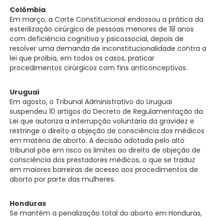
Colômbia
Em março, a Corte Constitucional endossou a prática da
esterilização cirúrgica de pessoas menores de 18 anos
com deficiência cognitiva y psicossocial, depois de
resolver uma demanda de inconstitucionalidade contra a
lei que proibia, em todos os casos, praticar
procedimentos cirúrgicos com fins anticonceptivos.
Uruguai
Em agosto, o Tribunal Administrativo do Uruguai
suspendeu 10 artigos do Decreto de Regulamentação da
Lei que autoriza a interrupção voluntária da gravidez e
restringe o direito a objeção de consciência dos médicos
em matéria de aborto. A decisão adotada pelo alto
tribunal põe em risco os limites ao direito de objeção de
consciência dos prestadores médicos, o que se traduz
em maiores barreiras de acesso aos procedimentos de
aborto por parte das mulheres.
Honduras
Se mantém a penalização total do aborto em Honduras,