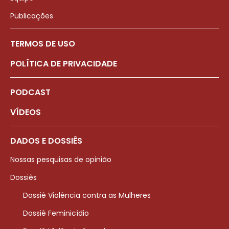
Publicações
TERMOS DE USO
POLÍTICA DE PRIVACIDADE
PODCAST
VÍDEOS
DADOS E DOSSIÊS
Nossas pesquisas de opinião
Dossiês
Dossiê Violência contra as Mulheres
Dossiê Feminicídio