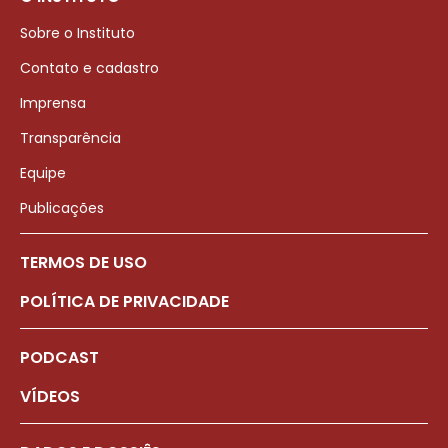
Sobre o Instituto
Contato e cadastro
Imprensa
Transparência
Equipe
Publicações
TERMOS DE USO
POLÍTICA DE PRIVACIDADE
PODCAST
VÍDEOS