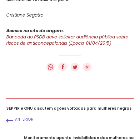
Cristiane Segatto
Acesse no site de origem:
Bancada do PSDB deve solicitar audiência pública sobre
riscos de anticoncepcionais (Época, 01/04/2015)
f
SEPPIR e ONU discutem ações voltadas para mulheres negras
ANTERIOR
Monitoramento aponta invisibilidade das mulheres na