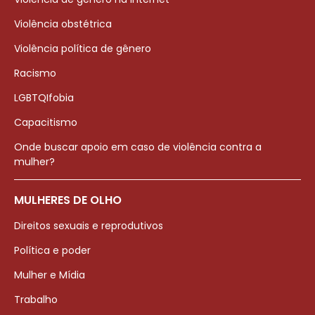
Violência obstétrica
Violência política de gênero
Racismo
LGBTQIfobia
Capacitismo
Onde buscar apoio em caso de violência contra a
mulher?
MULHERES DE OLHO
Direitos sexuais e reprodutivos
Política e poder
Mulher e Mídia
Trabalho