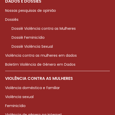
DADOS E DOSSIÊS
Nossas pesquisas de opinião
Dossiês
Dossiê Violência contra as Mulheres
Dossiê Feminicídio
Dossiê Violência Sexual
Violência contra as mulheres em dados
Boletim Violência de Gênero em Dados
VIOLÊNCIA CONTRA AS MULHERES
Violência doméstica e familiar
Violência sexual
Feminicídio
Violência de gênero na internet