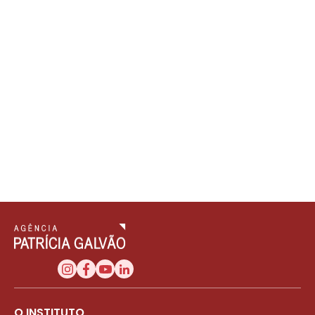
O INSTITUTO