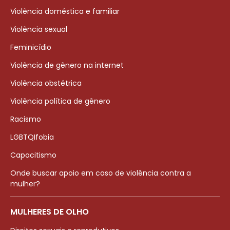
Violência doméstica e familiar
Violência sexual
Feminicídio
Violência de gênero na internet
Violência obstétrica
Violência política de gênero
Racismo
LGBTQIfobia
Capacitismo
Onde buscar apoio em caso de violência contra a
mulher?
MULHERES DE OLHO