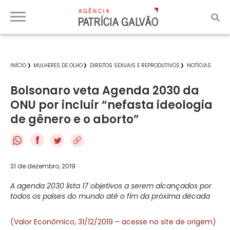
INÍCIO
MULHERES DE OLHO
DIREITOS SEXUAIS E REPRODUTIVOS
NOTÍCIAS
Bolsonaro veta Agenda 2030 da
ONU por incluir “nefasta ideologia
de gênero e o aborto”
f
31 de dezembro, 2019
A agenda 2030 lista 17 objetivos a serem alcançados por
todos os países do mundo até o fim da próxima década
(Valor Econômico, 31/12/2019 – acesse no site de origem)