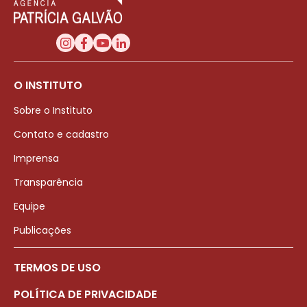
O INSTITUTO
Sobre o Instituto
Contato e cadastro
Imprensa
Transparência
Equipe
Publicações
TERMOS DE USO
POLÍTICA DE PRIVACIDADE