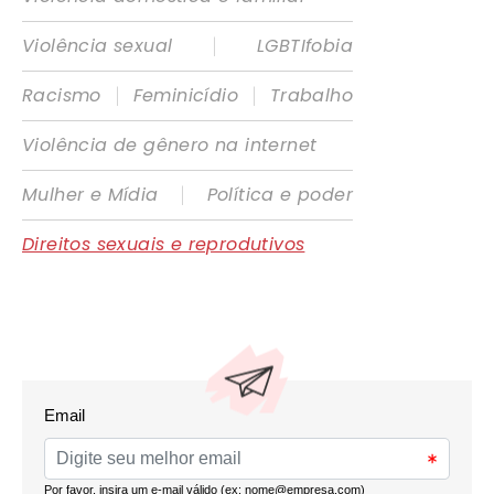
|
Violência sexual
LGBTIfobia
|
|
Racismo
Feminicídio
Trabalho
Violência de gênero na internet
|
Mulher e Mídia
Política e poder
Direitos sexuais e reprodutivos