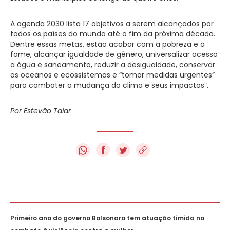
A agenda 2030 lista 17 objetivos a serem alcançados por
todos os países do mundo até o fim da próxima década.
Dentre essas metas, estão acabar com a pobreza e a
fome, alcançar igualdade de gênero, universalizar acesso
a água e saneamento, reduzir a desigualdade, conservar
os oceanos e ecossistemas e “tomar medidas urgentes”
para combater a mudança do clima e seus impactos”.
Por Estevão Taiar
f
Primeiro ano do governo Bolsonaro tem atuação tímida no