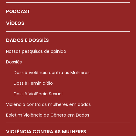
PODCAST
VÍDEOS
DADOS E DOSSIÊS
Nossas pesquisas de opinião
Dossiês
Dossiê Violência contra as Mulheres
Dossiê Feminicídio
Dossiê Violência Sexual
Violência contra as mulheres em dados
Boletim Violência de Gênero em Dados
VIOLÊNCIA CONTRA AS MULHERES