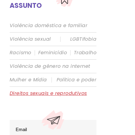
ASSUNTO
Violência doméstica e familiar
|
Violência sexual
LGBTIfobia
|
|
Racismo
Feminicídio
Trabalho
Violência de gênero na internet
|
Mulher e Mídia
Política e poder
Direitos sexuais e reprodutivos