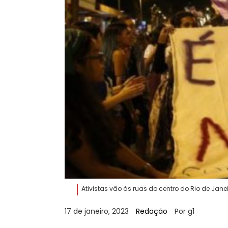
Ativistas vão às ruas do centro do Rio de Jan
17 de janeiro, 2023
Redação
Por g1