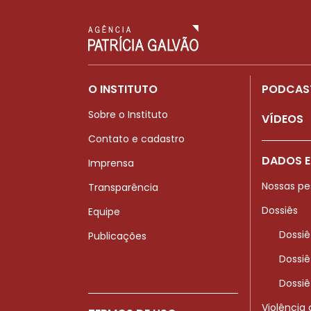
O INSTITUTO
PODCAS
Sobre o Instituto
VÍDEOS
Contato e cadastro
DADOS E
Imprensa
Nossas pe
Transparência
Dossiês
Equipe
Dossiê
Publicações
Dossiê
Dossiê
Violência