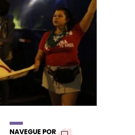
NAVEGUE POR