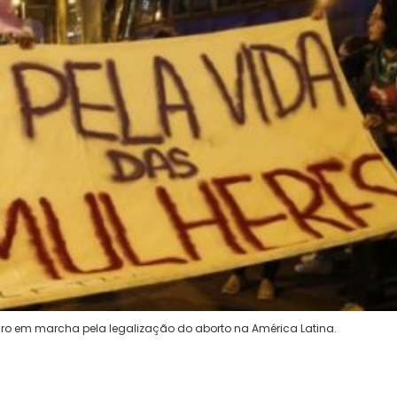
eiro em marcha pela legalização do aborto na América Latina.