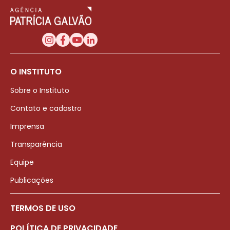
O INSTITUTO
Sobre o Instituto
Contato e cadastro
Imprensa
Transparência
Equipe
Publicações
TERMOS DE USO
POLÍTICA DE PRIVACIDADE