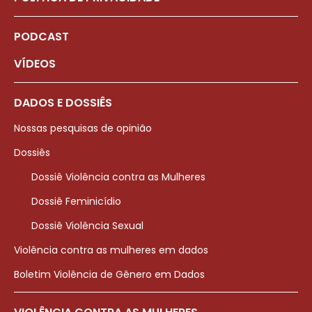
PODCAST
VÍDEOS
DADOS E DOSSIÊS
Nossas pesquisas de opinião
Dossiês
Dossiê Violência contra as Mulheres
Dossiê Feminicídio
Dossiê Violência Sexual
Violência contra as mulheres em dados
Boletim Violência de Gênero em Dados