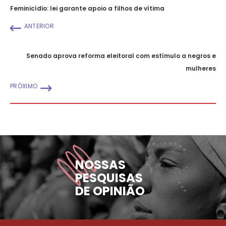
Feminicídio: lei garante apoio a filhos de vítima
ANTERIOR
Senado aprova reforma eleitoral com estímulo a negros e
mulheres
PRÓXIMO
NOSSAS
PESQUISAS
DE OPINIÃO