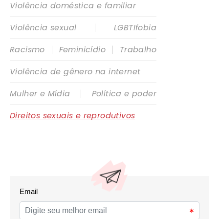
Violência doméstica e familiar
|
Violência sexual
LGBTIfobia
|
|
Racismo
Feminicídio
Trabalho
Violência de gênero na internet
|
Mulher e Mídia
Política e poder
Direitos sexuais e reprodutivos