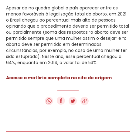
Apesar de no quadro global o país aparecer entre os
menos favoráveis à legalização total do aborto, em 2021
o Brasil chegou ao percentual mais alto de pessoas
opinando que o procedimento deveria ser permitido total
ou parcialmente (soma das respostas “o aborto deve ser
permitido sempre que uma mulher assim o desejar” e “o
aborto deve ser permitido em determinadas
circunstâncias, por exemplo, no caso de uma mulher ter
sido estuprada). Neste ano, esse percentual chegou a
64%, enquanto em 2014, o valor foi de 53%.
Acesse a matéria completa no site de origem
f