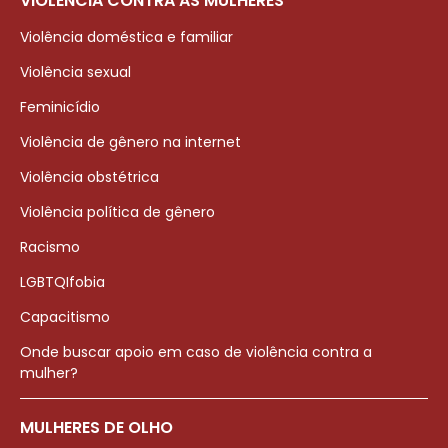
VIOLÊNCIA CONTRA AS MULHERES
Violência doméstica e familiar
Violência sexual
Feminicídio
Violência de gênero na internet
Violência obstétrica
Violência política de gênero
Racismo
LGBTQIfobia
Capacitismo
Onde buscar apoio em caso de violência contra a
mulher?
MULHERES DE OLHO