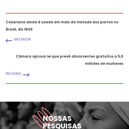
Cesariana ainda é usada em mais da metade dos partos no
Brasil, diz IBGE
ANTERIOR
Câmara aprova lei que prevê absorventes gratuitos a 5,6
milhões de mulheres
PRÓXIMO
NOSSAS
PESQUISAS