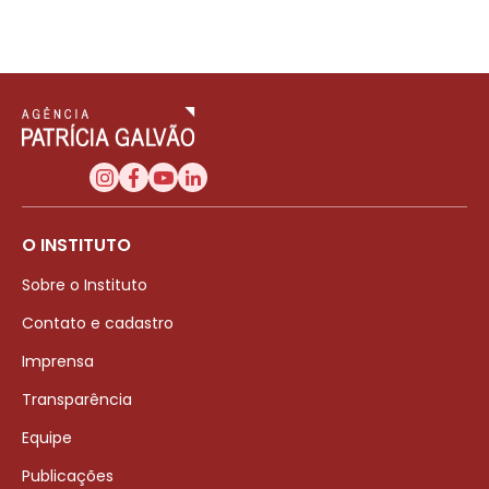
O INSTITUTO
Sobre o Instituto
Contato e cadastro
Imprensa
Transparência
Equipe
Publicações