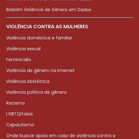
Boletim Violência de Gênero em Dados
VIOLÊNCIA CONTRA AS MULHERES
Violência doméstica e familiar
Violência sexual
Feminicídio
Violência de gênero na internet
Violência obstétrica
Violência política de gênero
Racismo
LGBTQIfobia
Capacitismo
Onde buscar apoio em caso de violência contra a