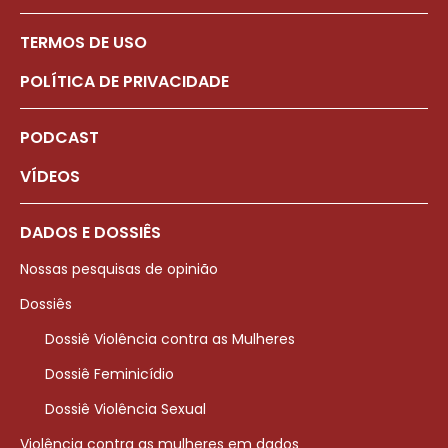
TERMOS DE USO
POLÍTICA DE PRIVACIDADE
PODCAST
VÍDEOS
DADOS E DOSSIÊS
Nossas pesquisas de opinião
Dossiês
Dossiê Violência contra as Mulheres
Dossiê Feminicídio
Dossiê Violência Sexual
Violência contra as mulheres em dados