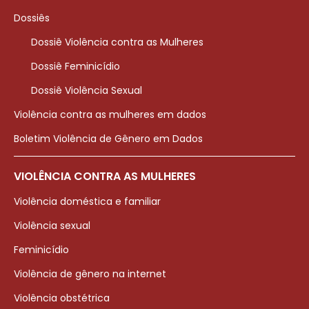
Dossiês
Dossiê Violência contra as Mulheres
Dossiê Feminicídio
Dossiê Violência Sexual
Violência contra as mulheres em dados
Boletim Violência de Gênero em Dados
VIOLÊNCIA CONTRA AS MULHERES
Violência doméstica e familiar
Violência sexual
Feminicídio
Violência de gênero na internet
Violência obstétrica