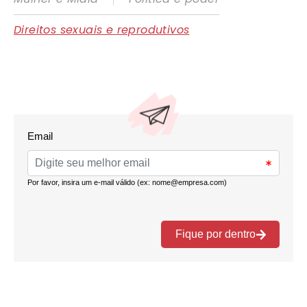
Direitos sexuais e reprodutivos