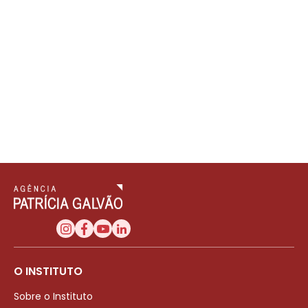
O INSTITUTO
Sobre o Instituto