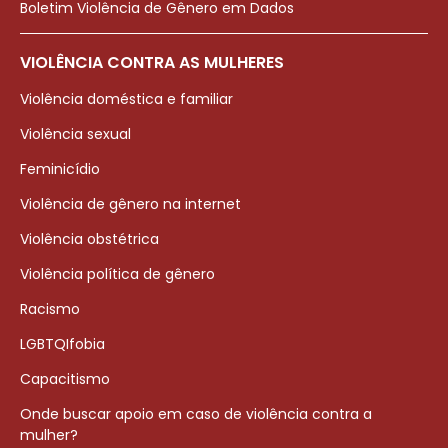
Boletim Violência de Gênero em Dados
VIOLÊNCIA CONTRA AS MULHERES
Violência doméstica e familiar
Violência sexual
Feminicídio
Violência de gênero na internet
Violência obstétrica
Violência política de gênero
Racismo
LGBTQIfobia
Capacitismo
Onde buscar apoio em caso de violência contra a
mulher?