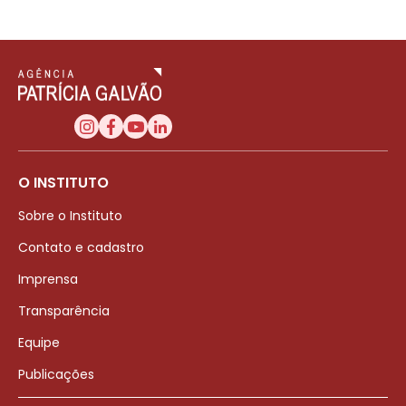
O INSTITUTO
Sobre o Instituto
Contato e cadastro
Imprensa
Transparência
Equipe
Publicações