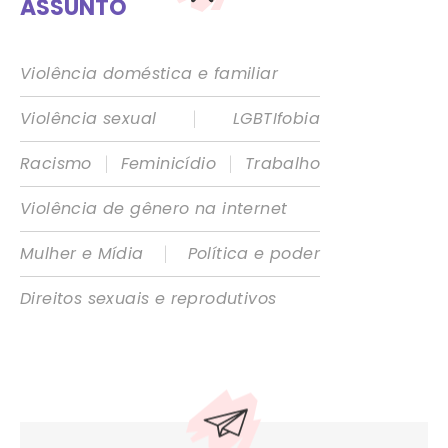
ASSUNTO
Violência doméstica e familiar
|
Violência sexual
LGBTIfobia
|
|
Racismo
Feminicídio
Trabalho
Violência de gênero na internet
|
Mulher e Mídia
Política e poder
Direitos sexuais e reprodutivos