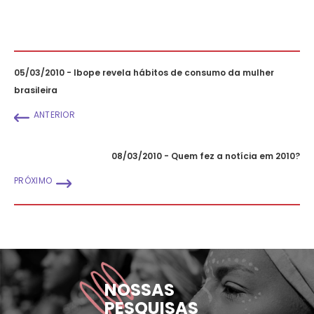
05/03/2010 - Ibope revela hábitos de consumo da mulher
brasileira
ANTERIOR
08/03/2010 - Quem fez a notícia em 2010?
PRÓXIMO
NOSSAS
PESQUISAS