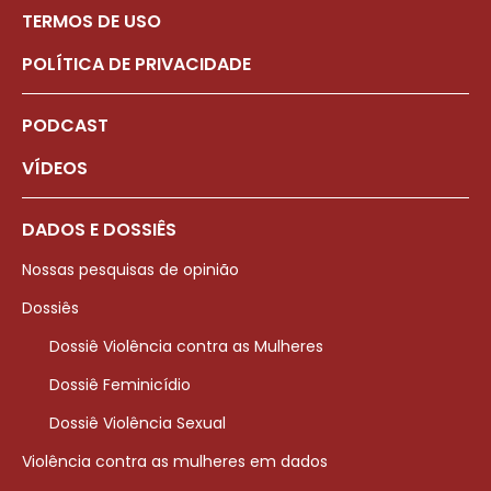
TERMOS DE USO
POLÍTICA DE PRIVACIDADE
PODCAST
VÍDEOS
DADOS E DOSSIÊS
Nossas pesquisas de opinião
Dossiês
Dossiê Violência contra as Mulheres
Dossiê Feminicídio
Dossiê Violência Sexual
Violência contra as mulheres em dados