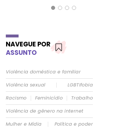
NAVEGUE POR
ASSUNTO
Violência doméstica e familiar
|
Violência sexual
LGBTIfobia
|
|
Racismo
Feminicídio
Trabalho
Violência de gênero na internet
|
Mulher e Mídia
Política e poder