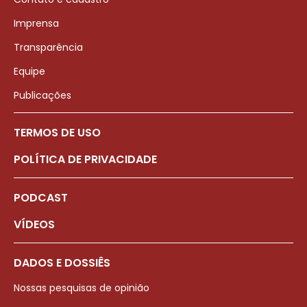
Imprensa
Transparência
Equipe
Publicações
TERMOS DE USO
POLÍTICA DE PRIVACIDADE
PODCAST
VÍDEOS
DADOS E DOSSIÊS
Nossas pesquisas de opinião