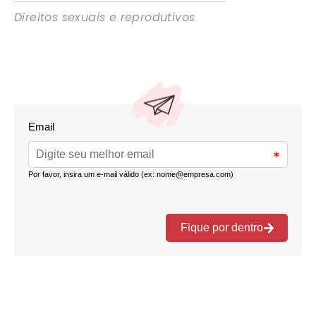
Direitos sexuais e reprodutivos