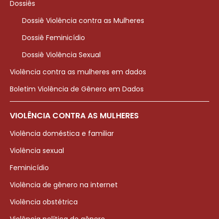
Dossiês
Dossiê Violência contra as Mulheres
Dossiê Feminicídio
Dossiê Violência Sexual
Violência contra as mulheres em dados
Boletim Violência de Gênero em Dados
VIOLÊNCIA CONTRA AS MULHERES
Violência doméstica e familiar
Violência sexual
Feminicídio
Violência de gênero na internet
Violência obstétrica