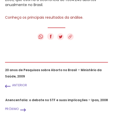
anualmente no Brasil.
Conheça os principais resultados da análise.
f
20 anos de Pesquisas sobre Aborto no Brasil – Ministério da
Saúde, 2009
ANTERIOR
Anencenfalia: o debate no STF e suas implicações – Ipas, 2008
PRÓXIMO