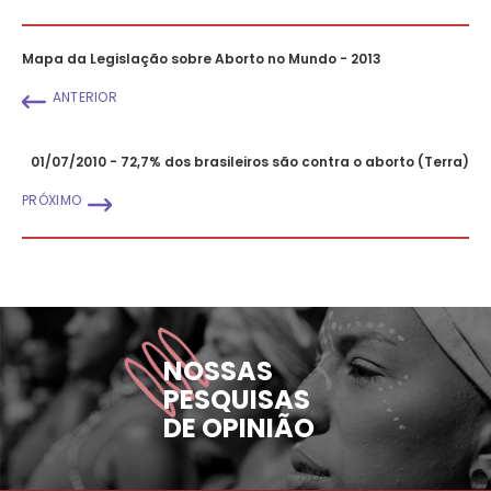
Mapa da Legislação sobre Aborto no Mundo - 2013
ANTERIOR
01/07/2010 - 72,7% dos brasileiros são contra o aborto (Terra)
PRÓXIMO
NOSSAS
PESQUISAS
DE OPINIÃO