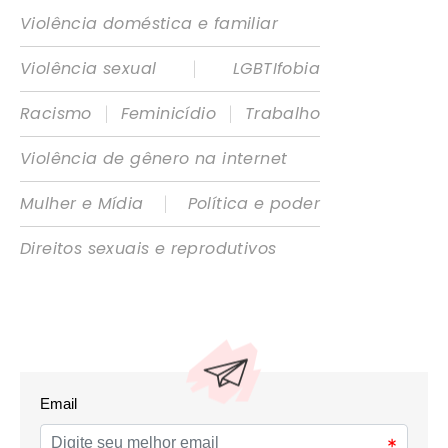
Violência doméstica e familiar
|
Violência sexual
LGBTIfobia
|
|
Racismo
Feminicídio
Trabalho
Violência de gênero na internet
|
Mulher e Mídia
Política e poder
Direitos sexuais e reprodutivos