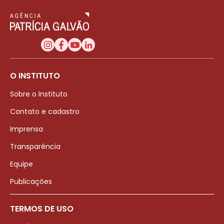
O INSTITUTO
Sobre o Instituto
Contato e cadastro
Imprensa
Transparência
Equipe
Publicações
TERMOS DE USO