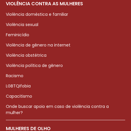
VIOLÊNCIA CONTRA AS MULHERES
Violência doméstica e familiar
Violência sexual
Feminicídio
Violência de gênero na internet
Violência obstétrica
Violência política de gênero
Racismo
LGBTQIfobia
Capacitismo
Onde buscar apoio em caso de violência contra a
mulher?
MULHERES DE OLHO