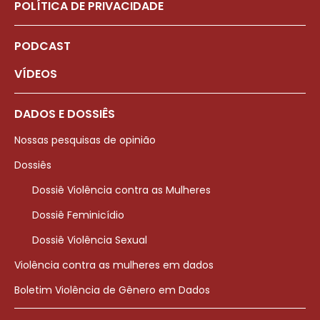
POLÍTICA DE PRIVACIDADE
PODCAST
VÍDEOS
DADOS E DOSSIÊS
Nossas pesquisas de opinião
Dossiês
Dossiê Violência contra as Mulheres
Dossiê Feminicídio
Dossiê Violência Sexual
Violência contra as mulheres em dados
Boletim Violência de Gênero em Dados