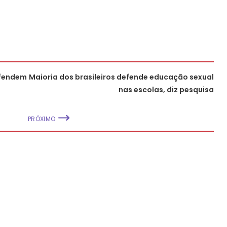
efendem
Maioria dos brasileiros defende educação sexual
nas escolas, diz pesquisa
PRÓXIMO