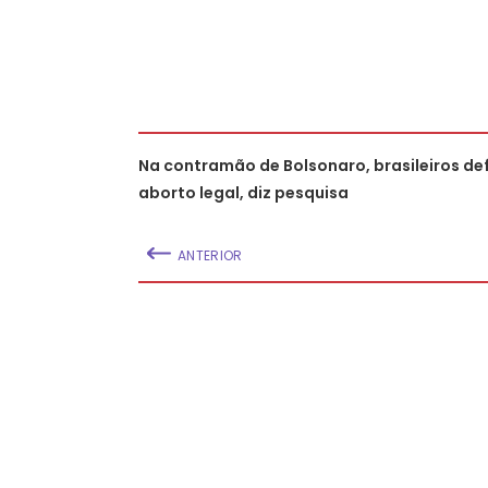
Na contramão de Bolsonaro, brasileiros d
aborto legal, diz pesquisa
ANTERIOR