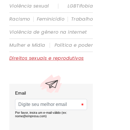
|
Violência sexual
LGBTIfobia
|
|
Racismo
Feminicídio
Trabalho
Violência de gênero na internet
|
Mulher e Mídia
Política e poder
Direitos sexuais e reprodutivos