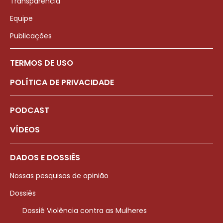
Transparência
Equipe
Publicações
TERMOS DE USO
POLÍTICA DE PRIVACIDADE
PODCAST
VÍDEOS
DADOS E DOSSIÊS
Nossas pesquisas de opinião
Dossiês
Dossiê Violência contra as Mulheres