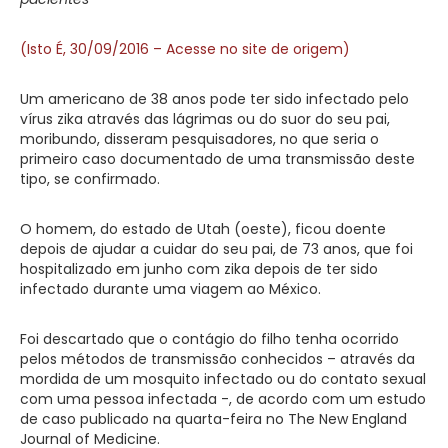
(Isto É, 30/09/2016 – Acesse no site de origem)
Um americano de 38 anos pode ter sido infectado pelo
vírus zika através das lágrimas ou do suor do seu pai,
moribundo, disseram pesquisadores, no que seria o
primeiro caso documentado de uma transmissão deste
tipo, se confirmado.
O homem, do estado de Utah (oeste), ficou doente
depois de ajudar a cuidar do seu pai, de 73 anos, que foi
hospitalizado em junho com zika depois de ter sido
infectado durante uma viagem ao México.
Foi descartado que o contágio do filho tenha ocorrido
pelos métodos de transmissão conhecidos – através da
mordida de um mosquito infectado ou do contato sexual
com uma pessoa infectada -, de acordo com um estudo
de caso publicado na quarta-feira no The New England
Journal of Medicine.