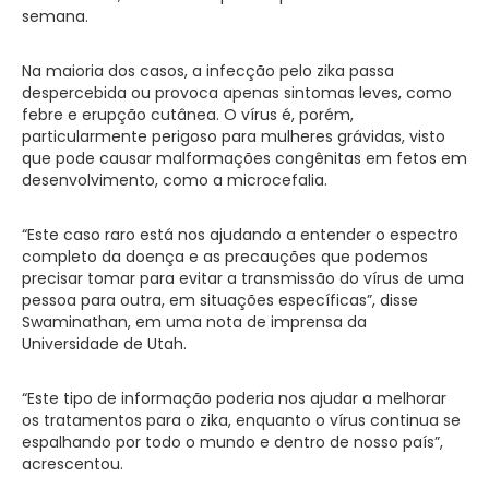
semana.
Na maioria dos casos, a infecção pelo zika passa
despercebida ou provoca apenas sintomas leves, como
febre e erupção cutânea. O vírus é, porém,
particularmente perigoso para mulheres grávidas, visto
que pode causar malformações congênitas em fetos em
desenvolvimento, como a microcefalia.
“Este caso raro está nos ajudando a entender o espectro
completo da doença e as precauções que podemos
precisar tomar para evitar a transmissão do vírus de uma
pessoa para outra, em situações específicas”, disse
Swaminathan, em uma nota de imprensa da
Universidade de Utah.
“Este tipo de informação poderia nos ajudar a melhorar
os tratamentos para o zika, enquanto o vírus continua se
espalhando por todo o mundo e dentro de nosso país”,
acrescentou.