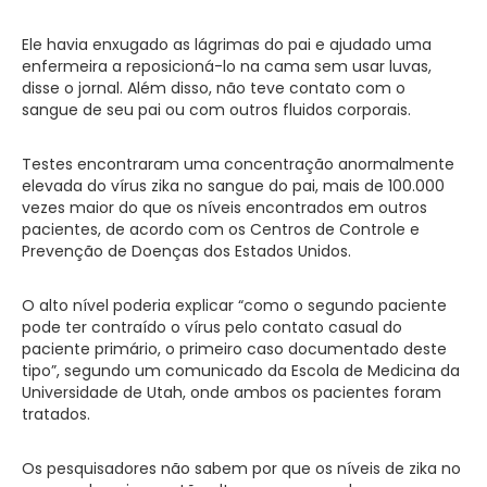
Ele havia enxugado as lágrimas do pai e ajudado uma
enfermeira a reposicioná-lo na cama sem usar luvas,
disse o jornal. Além disso, não teve contato com o
sangue de seu pai ou com outros fluidos corporais.
Testes encontraram uma concentração anormalmente
elevada do vírus zika no sangue do pai, mais de 100.000
vezes maior do que os níveis encontrados em outros
pacientes, de acordo com os Centros de Controle e
Prevenção de Doenças dos Estados Unidos.
O alto nível poderia explicar “como o segundo paciente
pode ter contraído o vírus pelo contato casual do
paciente primário, o primeiro caso documentado deste
tipo”, segundo um comunicado da Escola de Medicina da
Universidade de Utah, onde ambos os pacientes foram
tratados.
Os pesquisadores não sabem por que os níveis de zika no