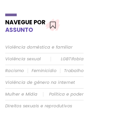
NAVEGUE POR
ASSUNTO
Violência doméstica e familiar
|
Violência sexual
LGBTIfobia
|
|
Racismo
Feminicídio
Trabalho
Violência de gênero na internet
|
Mulher e Mídia
Política e poder
Direitos sexuais e reprodutivos