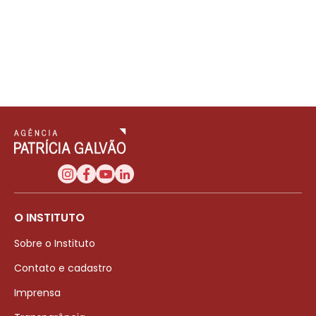
O INSTITUTO
Sobre o Instituto
Contato e cadastro
Imprensa