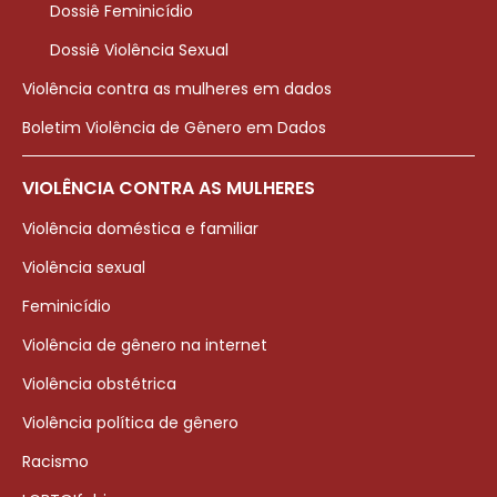
Dossiê Feminicídio
Dossiê Violência Sexual
Violência contra as mulheres em dados
Boletim Violência de Gênero em Dados
VIOLÊNCIA CONTRA AS MULHERES
Violência doméstica e familiar
Violência sexual
Feminicídio
Violência de gênero na internet
Violência obstétrica
Violência política de gênero
Racismo