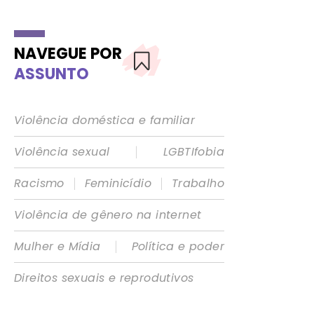
NAVEGUE POR
ASSUNTO
Violência doméstica e familiar
|
Violência sexual
LGBTIfobia
|
|
Racismo
Feminicídio
Trabalho
Violência de gênero na internet
|
Mulher e Mídia
Política e poder
Direitos sexuais e reprodutivos