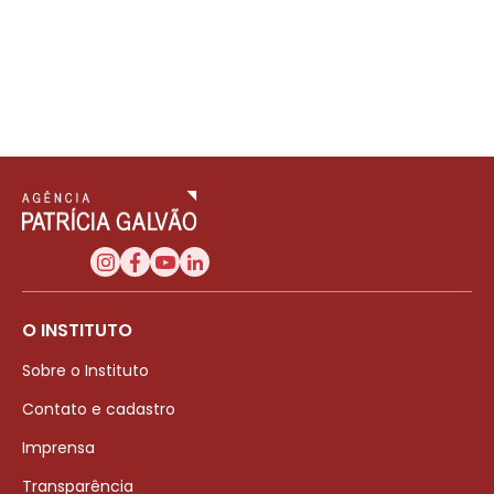
O INSTITUTO
Sobre o Instituto
Contato e cadastro
Imprensa
Transparência