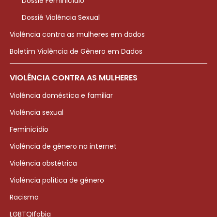
Dossiê Feminicídio
Dossiê Violência Sexual
Violência contra as mulheres em dados
Boletim Violência de Gênero em Dados
VIOLÊNCIA CONTRA AS MULHERES
Violência doméstica e familiar
Violência sexual
Feminicídio
Violência de gênero na internet
Violência obstétrica
Violência política de gênero
Racismo
LGBTQIfobia