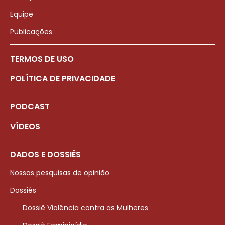
Equipe
Publicações
TERMOS DE USO
POLÍTICA DE PRIVACIDADE
PODCAST
VÍDEOS
DADOS E DOSSIÊS
Nossas pesquisas de opinião
Dossiês
Dossiê Violência contra as Mulheres