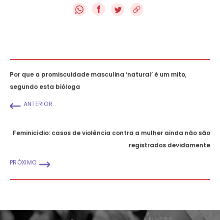
f
Por que a promiscuidade masculina ‘natural’ é um mito,
segundo esta bióloga
ANTERIOR
Feminicídio: casos de violência contra a mulher ainda não são
registrados devidamente
PRÓXIMO