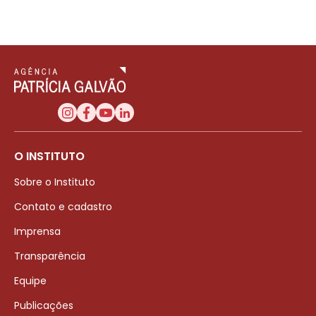
O INSTITUTO
Sobre o Instituto
Contato e cadastro
Imprensa
Transparência
Equipe
Publicações