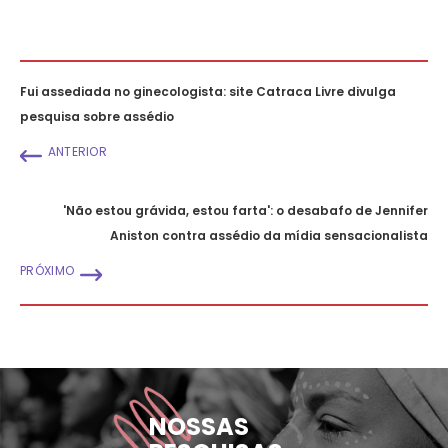
Fui assediada no ginecologista: site Catraca Livre divulga
pesquisa sobre assédio
ANTERIOR
'Não estou grávida, estou farta': o desabafo de Jennifer
Aniston contra assédio da mídia sensacionalista
PRÓXIMO
NOSSAS