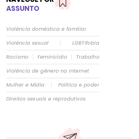
ASSUNTO
Violência doméstica e familiar
|
Violência sexual
LGBTIfobia
|
|
Racismo
Feminicídio
Trabalho
Violência de gênero na internet
|
Mulher e Mídia
Política e poder
Direitos sexuais e reprodutivos