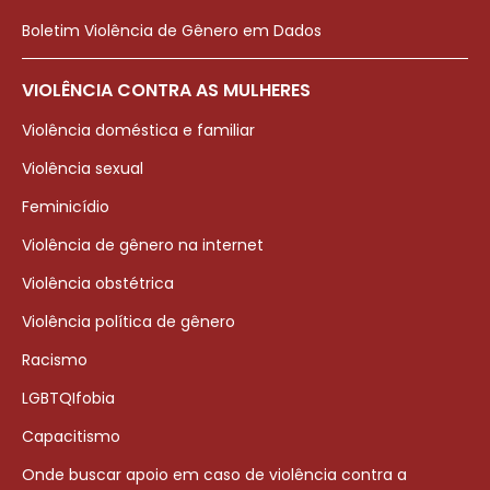
Boletim Violência de Gênero em Dados
VIOLÊNCIA CONTRA AS MULHERES
Violência doméstica e familiar
Violência sexual
Feminicídio
Violência de gênero na internet
Violência obstétrica
Violência política de gênero
Racismo
LGBTQIfobia
Capacitismo
Onde buscar apoio em caso de violência contra a