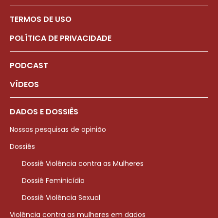
TERMOS DE USO
POLÍTICA DE PRIVACIDADE
PODCAST
VÍDEOS
DADOS E DOSSIÊS
Nossas pesquisas de opinião
Dossiês
Dossiê Violência contra as Mulheres
Dossiê Feminicídio
Dossiê Violência Sexual
Violência contra as mulheres em dados