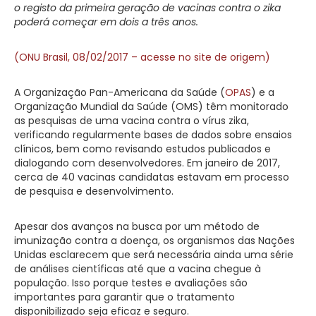
o registo da primeira geração de vacinas contra o zika
poderá começar em dois a três anos.
(ONU Brasil, 08/02/2017 – acesse no site de origem)
A Organização Pan-Americana da Saúde (
OPAS
) e a
Organização Mundial da Saúde (OMS) têm monitorado
as pesquisas de uma vacina contra o vírus zika,
verificando regularmente bases de dados sobre ensaios
clínicos, bem como revisando estudos publicados e
dialogando com desenvolvedores. Em janeiro de 2017,
cerca de 40 vacinas candidatas estavam em processo
de pesquisa e desenvolvimento.
Apesar dos avanços na busca por um método de
imunização contra a doença, os organismos das Nações
Unidas esclarecem que será necessária ainda uma série
de análises científicas até que a vacina chegue à
população. Isso porque testes e avaliações são
importantes para garantir que o tratamento
disponibilizado seja eficaz e seguro.