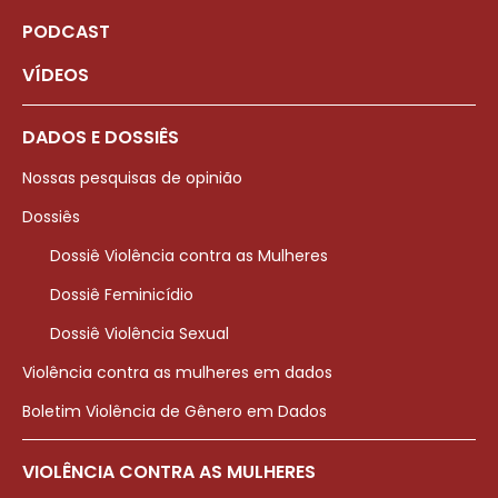
PODCAST
VÍDEOS
DADOS E DOSSIÊS
Nossas pesquisas de opinião
Dossiês
Dossiê Violência contra as Mulheres
Dossiê Feminicídio
Dossiê Violência Sexual
Violência contra as mulheres em dados
Boletim Violência de Gênero em Dados
VIOLÊNCIA CONTRA AS MULHERES