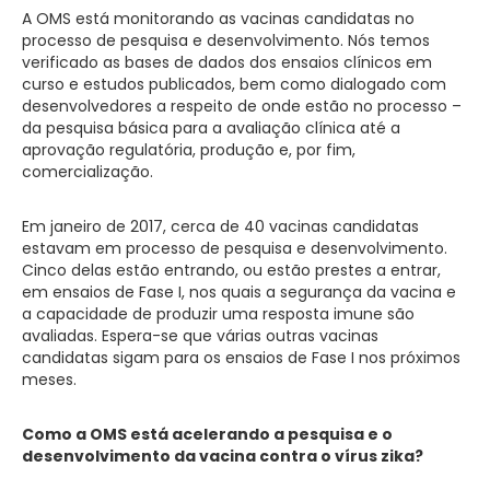
A OMS está monitorando as vacinas candidatas no
processo de pesquisa e desenvolvimento. Nós temos
verificado as bases de dados dos ensaios clínicos em
curso e estudos publicados, bem como dialogado com
desenvolvedores a respeito de onde estão no processo –
da pesquisa básica para a avaliação clínica até a
aprovação regulatória, produção e, por fim,
comercialização.
Em janeiro de 2017, cerca de 40 vacinas candidatas
estavam em processo de pesquisa e desenvolvimento.
Cinco delas estão entrando, ou estão prestes a entrar,
em ensaios de Fase I, nos quais a segurança da vacina e
a capacidade de produzir uma resposta imune são
avaliadas. Espera-se que várias outras vacinas
candidatas sigam para os ensaios de Fase I nos próximos
meses.
Como a OMS está acelerando a pesquisa e o
desenvolvimento da vacina contra o vírus zika?