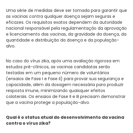
Uma série de medidas deve ser tomada para garantir que
as vacinas contra qualquer doença sejam seguras e
eficazes. Os requisitos exatos dependem da autoridade
nacional responsável pela regulamentação da aprovação
e licenciamento das vacinas, da gravidade da doença, da
quantidade e distribuição da doença e da população-
alvo.
No caso do vírus zika, após uma avaliação rigorosa em
estudos pré-clínicos, as vacinas candidatas serão
testadas em um pequeno número de voluntários
(ensaios de Fase I e Fase II) para provar sua segurança e
capacidade, além da dosagem necessária para produzir
resposta imune, minimizando quaisquer efeitos
colaterais. Os ensaios de Fase II e III precisam demonstrar
que a vacina protege a população-alvo.
Qual é o status atual do desenvolvimento da vacina
contra o vírus zika?