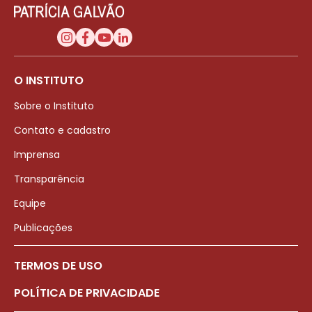
O INSTITUTO
Sobre o Instituto
Contato e cadastro
Imprensa
Transparência
Equipe
Publicações
TERMOS DE USO
POLÍTICA DE PRIVACIDADE