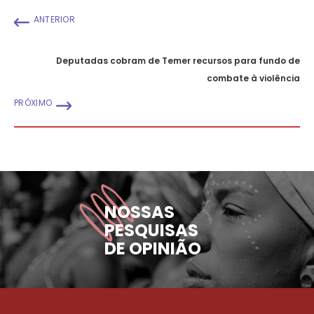
ANTERIOR
Deputadas cobram de Temer recursos para fundo de
combate à violência
PRÓXIMO
NOSSAS
PESQUISAS
DE OPINIÃO