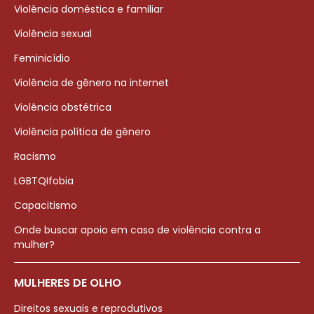
Violência doméstica e familiar
Violência sexual
Feminicídio
Violência de gênero na internet
Violência obstétrica
Violência política de gênero
Racismo
LGBTQIfobia
Capacitismo
Onde buscar apoio em caso de violência contra a
mulher?
MULHERES DE OLHO
Direitos sexuais e reprodutivos