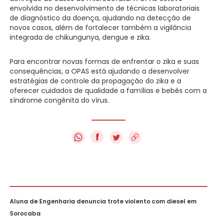
envolvida no desenvolvimento de técnicas laboratoriais
de diagnóstico da doença, ajudando na detecção de
novos casos, além de fortalecer também a vigilância
integrada de chikungunya, dengue e zika.
Para encontrar novas formas de enfrentar o zika e suas
consequências, a OPAS está ajudando a desenvolver
estratégias de controle da propagação do zika e a
oferecer cuidados de qualidade a famílias e bebês com a
síndrome congênita do vírus.
f
Aluna de Engenharia denuncia trote violento com diesel em
Sorocaba