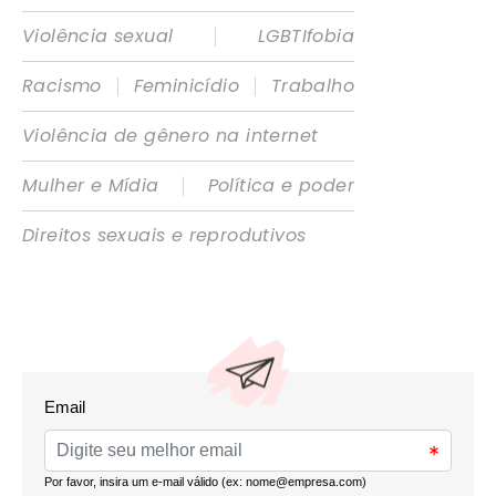
|
Violência sexual
LGBTIfobia
|
|
Racismo
Feminicídio
Trabalho
Violência de gênero na internet
|
Mulher e Mídia
Política e poder
Direitos sexuais e reprodutivos