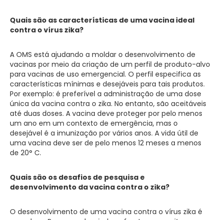
Quais são as características de uma vacina ideal
contra o vírus zika?
A OMS está ajudando a moldar o desenvolvimento de
vacinas por meio da criação de um perfil de produto-alvo
para vacinas de uso emergencial. O perfil especifica as
características mínimas e desejáveis para tais produtos.
Por exemplo: é preferível a administração de uma dose
única da vacina contra o zika. No entanto, são aceitáveis
até duas doses. A vacina deve proteger por pelo menos
um ano em um contexto de emergência, mas o
desejável é a imunização por vários anos. A vida útil de
uma vacina deve ser de pelo menos 12 meses a menos
de 20° C.
Quais são os desafios de pesquisa e
desenvolvimento da vacina contra o zika?
O desenvolvimento de uma vacina contra o vírus zika é