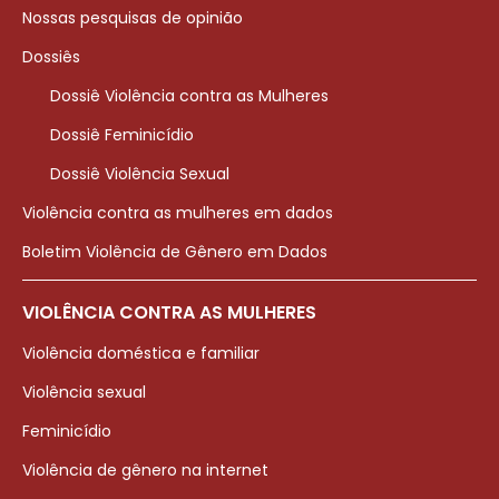
Nossas pesquisas de opinião
Dossiês
Dossiê Violência contra as Mulheres
Dossiê Feminicídio
Dossiê Violência Sexual
Violência contra as mulheres em dados
Boletim Violência de Gênero em Dados
VIOLÊNCIA CONTRA AS MULHERES
Violência doméstica e familiar
Violência sexual
Feminicídio
Violência de gênero na internet