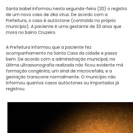
Santa Isabel informou nesta segunda-feira (20) o registro
de um novo caso de zika vírus. De acordo com a
Prefeitura, o caso é autóctone (contraído no próprio
município). A paciente é uma gestante de 33 anos que
mora no bairro Cruzeiro.
A Prefeitura informou que a paciente fez
acompanhamento na Santa Casa da cidade e passa
bem. De acordo com a administração municipal, na
última ultrassonografia realizada não ficou evidente má
formação congênita, um sinal de microcefalia, e a
gestação transcorre normalmente. O município não
informou quantos casos autóctones ou importados já
registrou.