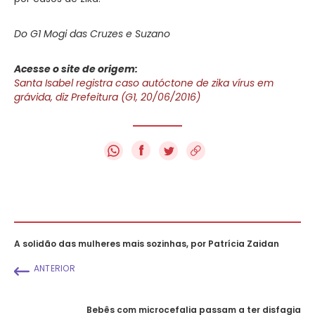
Do G1 Mogi das Cruzes e Suzano
Acesse o site de origem:
Santa Isabel registra caso autóctone de zika vírus em
grávida, diz Prefeitura (G1, 20/06/2016)
f
A solidão das mulheres mais sozinhas, por Patrícia Zaidan
ANTERIOR
Bebês com microcefalia passam a ter disfagia