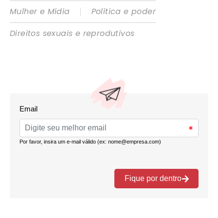
|
Mulher e Mídia
Política e poder
Direitos sexuais e reprodutivos