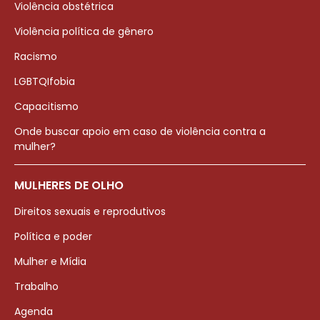
Violência obstétrica
Violência política de gênero
Racismo
LGBTQIfobia
Capacitismo
Onde buscar apoio em caso de violência contra a
mulher?
MULHERES DE OLHO
Direitos sexuais e reprodutivos
Política e poder
Mulher e Mídia
Trabalho
Agenda