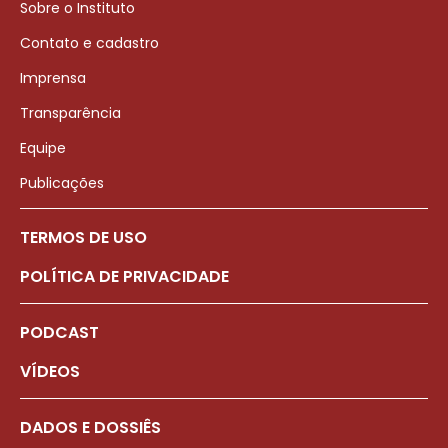
Sobre o Instituto
Contato e cadastro
Imprensa
Transparência
Equipe
Publicações
TERMOS DE USO
POLÍTICA DE PRIVACIDADE
PODCAST
VÍDEOS
DADOS E DOSSIÊS