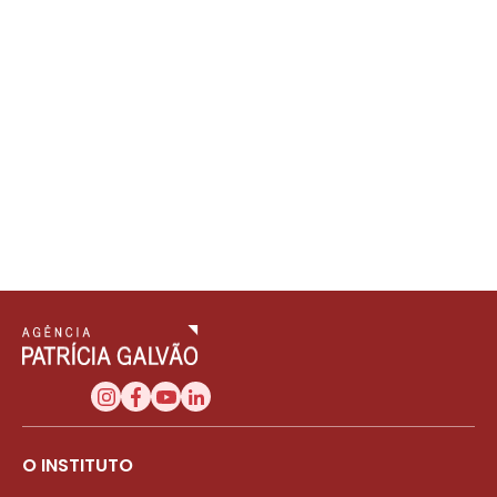
O INSTITUTO