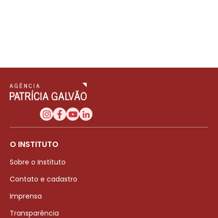
O INSTITUTO
Sobre o Instituto
Contato e cadastro
Imprensa
Transparência