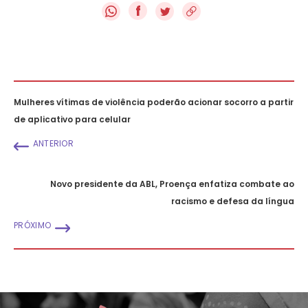
f
Mulheres vítimas de violência poderão acionar socorro a partir
de aplicativo para celular
ANTERIOR
Novo presidente da ABL, Proença enfatiza combate ao
racismo e defesa da língua
PRÓXIMO