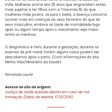
mãe. Mulheres acima dos 35 anos que engravidam estão
mais sujeitas a ter filhos com a Trissomia 18, do que
mulheres mais jovens. Já para o bebê, a doença costuma
ocorrer mais em crianças do sexo feminino do que do
sexo masculino, embora as taxas de mortalidade logo
após ou algum tempo após o nascimento seja maior
entre os meninos.
O diagnóstico é feito durante a gestação, durante os
exames de pré-natal. Porém alguns casos podem ser
descobertos após o parto. (Com informações do site
Minha Vida/Ministério da Saúde)
Fernanda Laune
Acesse no site de origem:
Justiça de Goiás autoriza aborto em caso de má
formação (Diário da Manhã, 17/12/2015)