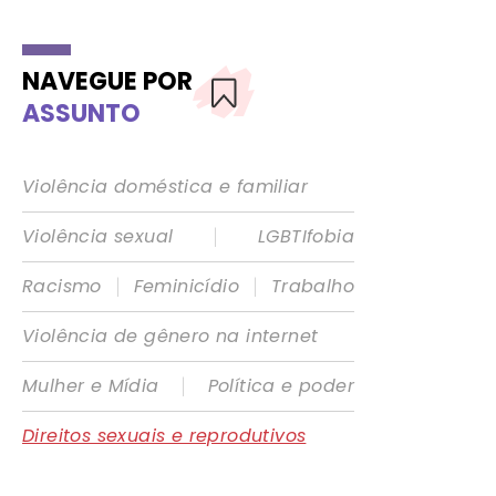
NAVEGUE POR
ASSUNTO
Violência doméstica e familiar
|
Violência sexual
LGBTIfobia
|
|
Racismo
Feminicídio
Trabalho
Violência de gênero na internet
|
Mulher e Mídia
Política e poder
Direitos sexuais e reprodutivos