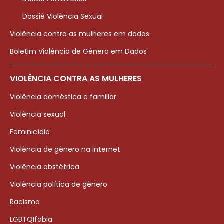
Dossiê Violência Sexual
Violência contra as mulheres em dados
Boletim Violência de Gênero em Dados
VIOLÊNCIA CONTRA AS MULHERES
Violência doméstica e familiar
Violência sexual
Feminicídio
Violência de gênero na internet
Violência obstétrica
Violência política de gênero
Racismo
LGBTQIfobia