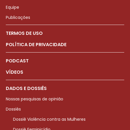
Equipe
Publicações
TERMOS DE USO
POLÍTICA DE PRIVACIDADE
PODCAST
VÍDEOS
DADOS E DOSSIÊS
Nossas pesquisas de opinião
Dossiês
Dossiê Violência contra as Mulheres
Dossiê Feminicídio