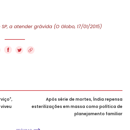
 SP, a atender grávida (O Globo, 17/01/2015)
f
viço",
Após série de mortes, Índia repensa
 viveu
esterilizações em massa como política de
planejamento familiar