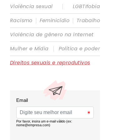
|
Violência sexual
LGBTIfobia
|
|
Racismo
Feminicídio
Trabalho
Violência de gênero na internet
|
Mulher e Mídia
Política e poder
Direitos sexuais e reprodutivos