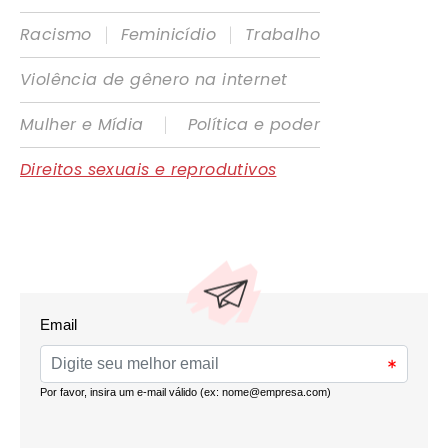
|
|
Racismo
Feminicídio
Trabalho
Violência de gênero na internet
|
Mulher e Mídia
Política e poder
Direitos sexuais e reprodutivos