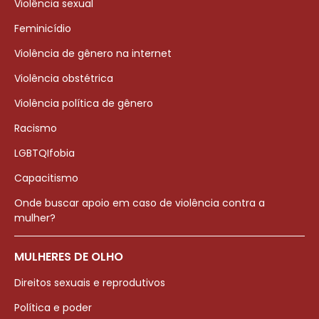
Violência sexual
Feminicídio
Violência de gênero na internet
Violência obstétrica
Violência política de gênero
Racismo
LGBTQIfobia
Capacitismo
Onde buscar apoio em caso de violência contra a
mulher?
MULHERES DE OLHO
Direitos sexuais e reprodutivos
Política e poder