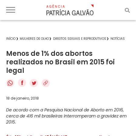
INÍCIO
MULHERES DE OLHO
DIREITOS SEXUAIS E REPRODUTIVOS
NOTÍCIAS
Menos de 1% dos abortos
realizados no Brasil em 2015 foi
legal
f
18 de janeiro, 2018
De acordo com a Pesquisa Nacional de Aborto em 2016,
cerca de 416 mil brasileiras interromperam a gravidez em
2015.