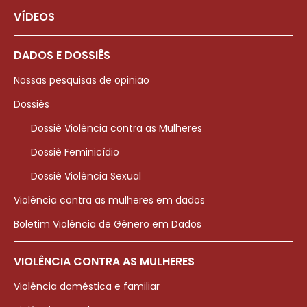
VÍDEOS
DADOS E DOSSIÊS
Nossas pesquisas de opinião
Dossiês
Dossiê Violência contra as Mulheres
Dossiê Feminicídio
Dossiê Violência Sexual
Violência contra as mulheres em dados
Boletim Violência de Gênero em Dados
VIOLÊNCIA CONTRA AS MULHERES
Violência doméstica e familiar