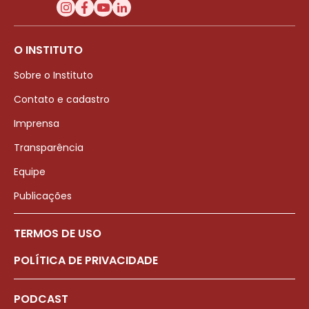
O INSTITUTO
Sobre o Instituto
Contato e cadastro
Imprensa
Transparência
Equipe
Publicações
TERMOS DE USO
POLÍTICA DE PRIVACIDADE
PODCAST