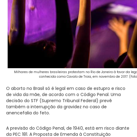
Milhares de mulheres brasileiras protestam no Rio de Janeiro à favor da legal
conhecida como Cavalo de Troia, em novembro de 2017. (Foto
O aborto no Brasil só é legal em caso de estupro e risco
de vida da mãe, de acordo com o Código Penal. Uma
decisão do STF (Supremo Tribunal Federal) prevê
também a interrupção da gravidez no caso de
anencefalia do feto.
A previsão do Código Penal, de 1940, está em risco diante
da PEC 181. A Proposta de Emenda à Constituição