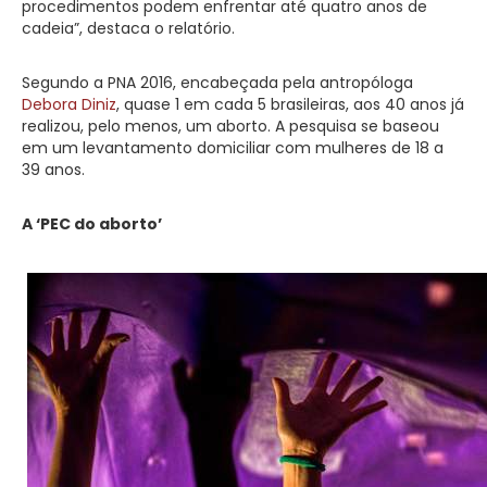
procedimentos podem enfrentar até quatro anos de
cadeia”, destaca o relatório.
Segundo a PNA 2016, encabeçada pela antropóloga
Debora Diniz
, quase 1 em cada 5 brasileiras, aos 40 anos já
realizou, pelo menos, um aborto. A pesquisa se baseou
em um levantamento domiciliar com mulheres de 18 a
39 anos.
A ‘PEC do aborto’