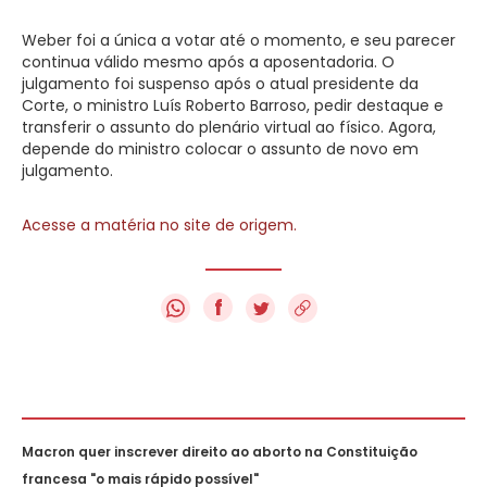
Weber foi a única a votar até o momento, e seu parecer
continua válido mesmo após a aposentadoria. O
julgamento foi suspenso após o atual presidente da
Corte, o ministro Luís Roberto Barroso, pedir destaque e
transferir o assunto do plenário virtual ao físico. Agora,
depende do ministro colocar o assunto de novo em
julgamento.
Acesse a matéria no site de origem.
f
Macron quer inscrever direito ao aborto na Constituição
francesa "o mais rápido possível"