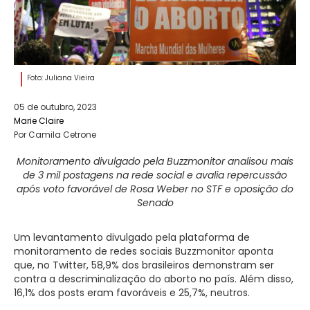
Foto: Juliana Vieira
05 de outubro, 2023
Marie Claire
Por Camila Cetrone
Monitoramento divulgado pela Buzzmonitor analisou mais
de 3 mil postagens na rede social e avalia repercussão
após voto favorável de Rosa Weber no STF e oposição do
Senado
Um levantamento divulgado pela plataforma de
monitoramento de redes sociais Buzzmonitor aponta
que, no Twitter, 58,9% dos brasileiros demonstram ser
contra a descriminalização do aborto no país. Além disso,
16,1% dos posts eram favoráveis e 25,7%, neutros.