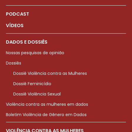
PODCAST
VÍDEOS
DADOS E DOSSIÊS
Nossas pesquisas de opinião
Dossiês
Dossiê Violência contra as Mulheres
Dossiê Feminicídio
Dossiê Violência Sexual
Violência contra as mulheres em dados
Boletim Violência de Gênero em Dados
VIOLÊNCIA CONTRA AS MULHERES