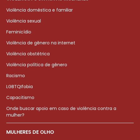
Violência doméstica e familiar
Violência sexual
Feminicídio
Violência de gênero na internet
Violência obstétrica
Violência política de gênero
Racismo
LGBTQIfobia
Capacitismo
Onde buscar apoio em caso de violência contra a
mulher?
MULHERES DE OLHO