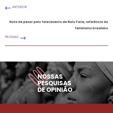
ANTERIOR
Nota de pesar pelo falecimento de Nalu Faria, referência do
feminismo brasileiro
PRÓXIMO
NOSSAS
PESQUISAS
DE OPINIÃO