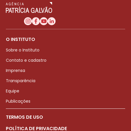
O INSTITUTO
Sobre o Instituto
Contato e cadastro
Imprensa
Transparência
Equipe
Publicações
TERMOS DE USO
POLÍTICA DE PRIVACIDADE