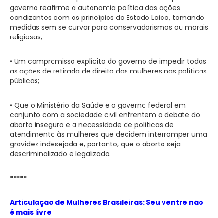
governo reafirme a autonomia política das ações
condizentes com os princípios do Estado Laico, tomando
medidas sem se curvar para conservadorismos ou morais
religiosas;
• Um compromisso explícito do governo de impedir todas
as ações de retirada de direito das mulheres nas políticas
públicas;
• Que o Ministério da Saúde e o governo federal em
conjunto com a sociedade civil enfrentem o debate do
aborto inseguro e a necessidade de políticas de
atendimento às mulheres que decidem interromper uma
gravidez indesejada e, portanto, que o aborto seja
descriminalizado e legalizado.
*****
Articulação de Mulheres Brasileiras: Seu ventre não
é mais livre