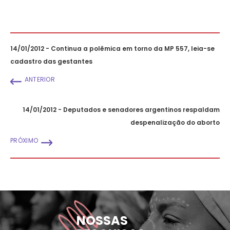
14/01/2012 - Continua a polêmica em torno da MP 557, leia-se
cadastro das gestantes
ANTERIOR
14/01/2012 - Deputados e senadores argentinos respaldam
despenalização do aborto
PRÓXIMO
NOSSAS