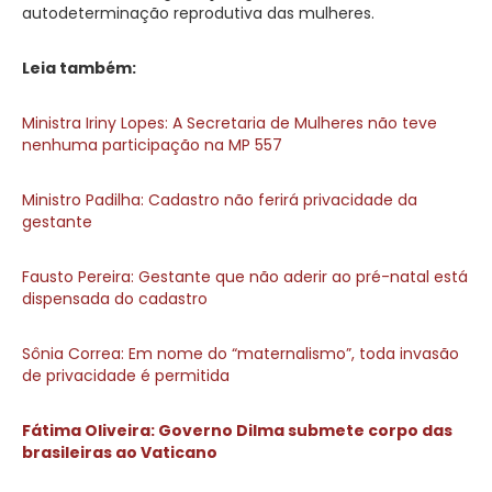
autodeterminação reprodutiva das mulheres.
Leia também:
Ministra Iriny Lopes: A Secretaria de Mulheres não teve
nenhuma participação na MP 557
Ministro Padilha: Cadastro não ferirá privacidade da
gestante
Fausto Pereira: Gestante que não aderir ao pré-natal está
dispensada do cadastro
Sônia Correa: Em nome do “maternalismo”, toda invasão
de privacidade é permitida
Fátima Oliveira: Governo Dilma submete corpo das
brasileiras ao Vaticano