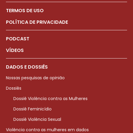
TERMOS DE USO
POLÍTICA DE PRIVACIDADE
PODCAST
VÍDEOS
DADOS E DOSSIÊS
Nossas pesquisas de opinião
Dossiês
Dossiê Violência contra as Mulheres
Dossiê Feminicídio
Dossiê Violência Sexual
Violência contra as mulheres em dados