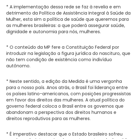
* A implementação dessa rede se faz à revelia e em
detrimento da Política de Assistência Integral à Saúde da
Mulher, esta sim a política de saúde que queremos para
as mulheres brasileiras: a que poderá assegurar saúde,
dignidade e autonomia para nós, mulheres.
* O conteúdo da MP fere a Constituição Federal por
introduzir na legislação a figura jurídica do nascituro, que
não tem condição de existência como indivíduo
autônomo.
* Neste sentido, a edição da Medida é uma vergonha
para o nosso país. Anos atrás, o Brasil foi liderança entre
os países latino-americanos, com posições progressistas
em favor dos direitos das mulheres. A atual política do
governo federal coloca o Brasil entre os governos que
abandonam a perspectiva dos direitos humanos e
direitos reprodutivos para as mulheres.
* É imperativo destacar que o Estado brasileiro sofreu