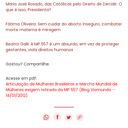
Maria José Rosado, das Católicas pelo Direito de Decidir: O
que é isso, Presidenta?
Fátima Oliveira: Sem cuidar do aborto inseguro, combater
morte materna é miragem
Beatriz Galli: A MP 557 é um absurdo; em vez de proteger
gestantes, viola direitos humanos
Gostou? Compartilhe.
Acesse em pdf:
Articulação de Mulheres Brasileiras e Marcha Mundial de
Mulheres exigem retirada da MP 557 (Blog Viomundo –
14/01/2012)
f