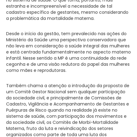
estranha e incompreensível a necessidade de tal
cadastro específico de gestantes, mesmo considerando
a problemática da mortalidade materna.
Desde o início da gestão, tem prevalecido nas ações do
Ministério da Saúde uma perspectiva conservadora que
não leva em consideração a saúde integral das mulheres
e está centrada fundamentalmente no aspecto materno
infantil. Nesse sentido a MP é uma continuidade da rede
cegonha e de uma visão redutora do papel das mulheres
como mães e reprodutoras.
Também chama a atenção a introdução da proposta de
um Comitê Gestor Nacional sem qualquer participação
da sociedade civil, e principalmente de Comissões de
Cadastro, Vigilância e Acompanhamento de Gestantes e
Puérpuras de Risco quando na realidade já existe no
sistema de saúde, com participação dos movimentos e
da sociedade civil, os Comitês de Morbi-Mortalidade
Materna, fruto da luta e reivindicação dos setores
organizados como parte de toda uma luta dos