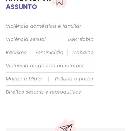
ASSUNTO
Violência doméstica e familiar
|
Violência sexual
LGBTIfobia
|
|
Racismo
Feminicídio
Trabalho
Violência de gênero na internet
|
Mulher e Mídia
Política e poder
Direitos sexuais e reprodutivos