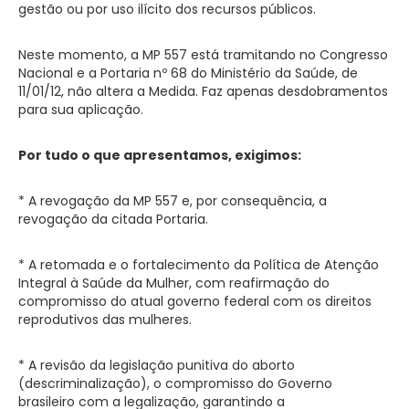
gestão ou por uso ilícito dos recursos públicos.
Neste momento, a MP 557 está tramitando no Congresso
Nacional e a Portaria nº 68 do Ministério da Saúde, de
11/01/12, não altera a Medida. Faz apenas desdobramentos
para sua aplicação.
Por tudo o que apresentamos, exigimos:
* A revogação da MP 557 e, por consequência, a
revogação da citada Portaria.
* A retomada e o fortalecimento da Política de Atenção
Integral à Saúde da Mulher, com reafirmação do
compromisso do atual governo federal com os direitos
reprodutivos das mulheres.
* A revisão da legislação punitiva do aborto
(descriminalização), o compromisso do Governo
brasileiro com a legalização, garantindo a