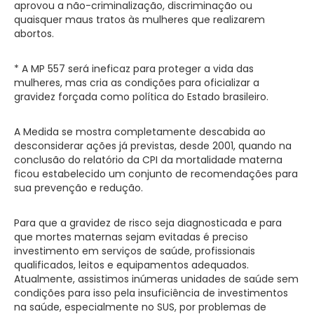
aprovou a não-criminalização, discriminação ou
quaisquer maus tratos às mulheres que realizarem
abortos.
* A MP 557 será ineficaz para proteger a vida das
mulheres, mas cria as condições para oficializar a
gravidez forçada como política do Estado brasileiro.
A Medida se mostra completamente descabida ao
desconsiderar ações já previstas, desde 2001, quando na
conclusão do relatório da CPI da mortalidade materna
ficou estabelecido um conjunto de recomendações para
sua prevenção e redução.
Para que a gravidez de risco seja diagnosticada e para
que mortes maternas sejam evitadas é preciso
investimento em serviços de saúde, profissionais
qualificados, leitos e equipamentos adequados.
Atualmente, assistimos inúmeras unidades de saúde sem
condições para isso pela insuficiência de investimentos
na saúde, especialmente no SUS, por problemas de