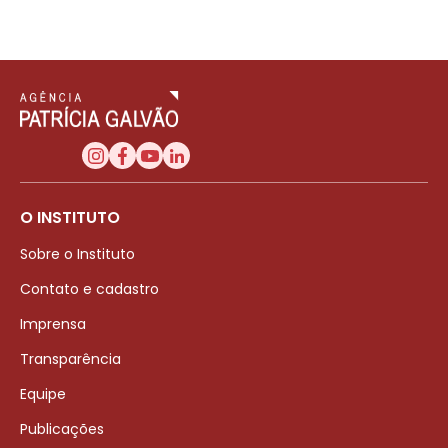
O INSTITUTO
Sobre o Instituto
Contato e cadastro
Imprensa
Transparência
Equipe
Publicações