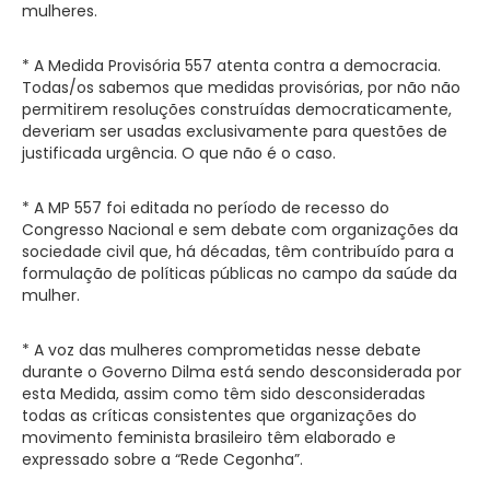
mulheres.
* A Medida Provisória 557 atenta contra a democracia.
Todas/os sabemos que medidas provisórias, por não não
permitirem resoluções construídas democraticamente,
deveriam ser usadas exclusivamente para questões de
justificada urgência. O que não é o caso.
* A MP 557 foi editada no período de recesso do
Congresso Nacional e sem debate com organizações da
sociedade civil que, há décadas, têm contribuído para a
formulação de políticas públicas no campo da saúde da
mulher.
* A voz das mulheres comprometidas nesse debate
durante o Governo Dilma está sendo desconsiderada por
esta Medida, assim como têm sido desconsideradas
todas as críticas consistentes que organizações do
movimento feminista brasileiro têm elaborado e
expressado sobre a “Rede Cegonha”.