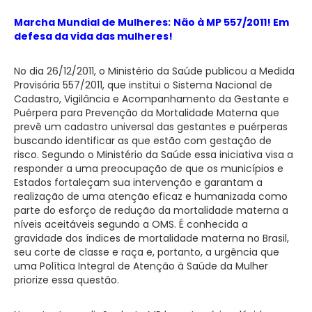
Marcha Mundial de Mulheres:
Não à MP 557/2011! Em
defesa da vida das mulheres!
No dia 26/12/2011, o Ministério da Saúde publicou a Medida
Provisória 557/2011, que institui o Sistema Nacional de
Cadastro, Vigilância e Acompanhamento da Gestante e
Puérpera para Prevenção da Mortalidade Materna que
prevê um cadastro universal das gestantes e puérperas
buscando identificar as que estão com gestação de
risco. Segundo o Ministério da Saúde essa iniciativa visa a
responder a uma preocupação de que os municípios e
Estados fortaleçam sua intervenção e garantam a
realização de uma atenção eficaz e humanizada como
parte do esforço de redução da mortalidade materna a
níveis aceitáveis segundo a OMS. É conhecida a
gravidade dos índices de mortalidade materna no Brasil,
seu corte de classe e raça e, portanto, a urgência que
uma Política Integral de Atenção à Saúde da Mulher
priorize essa questão.