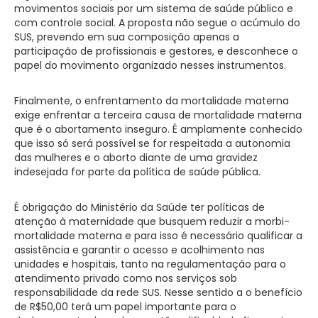
movimentos sociais por um sistema de saúde público e
com controle social. A proposta não segue o acúmulo do
SUS, prevendo em sua composição apenas a
participação de profissionais e gestores, e desconhece o
papel do movimento organizado nesses instrumentos.
Finalmente, o enfrentamento da mortalidade materna
exige enfrentar a terceira causa de mortalidade materna
que é o abortamento inseguro. É amplamente conhecido
que isso só será possível se for respeitada a autonomia
das mulheres e o aborto diante de uma gravidez
indesejada for parte da política de saúde pública.
É obrigação do Ministério da Saúde ter políticas de
atenção à maternidade que busquem reduzir a morbi-
mortalidade materna e para isso é necessário qualificar a
assistência e garantir o acesso e acolhimento nas
unidades e hospitais, tanto na regulamentação para o
atendimento privado como nos serviços sob
responsabilidade da rede SUS. Nesse sentido a o benefício
de R$50,00 terá um papel importante para o