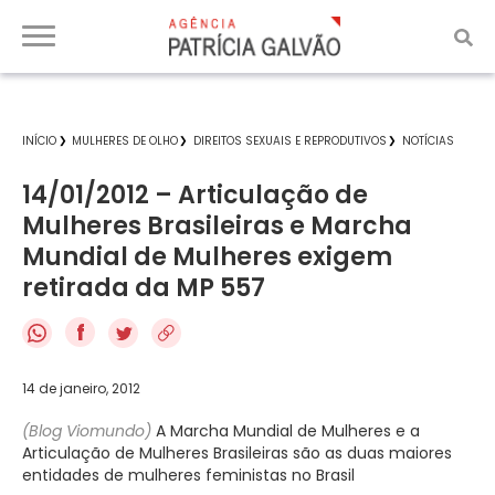
INÍCIO
MULHERES DE OLHO
DIREITOS SEXUAIS E REPRODUTIVOS
NOTÍCIAS
14/01/2012 – Articulação de
Mulheres Brasileiras e Marcha
Mundial de Mulheres exigem
retirada da MP 557
f
14 de janeiro, 2012
(Blog Viomundo)
A Marcha Mundial de Mulheres e a
Articulação de Mulheres Brasileiras são as duas maiores
entidades de mulheres feministas no Brasil