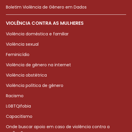
Boletim Violência de Gênero em Dados
VIOLÊNCIA CONTRA AS MULHERES
Violência doméstica e familiar
Violência sexual
Feminicídio
Violência de gênero na internet
Violência obstétrica
Violência política de gênero
Racismo
LGBTQIfobia
Capacitismo
Onde buscar apoio em caso de violência contra a