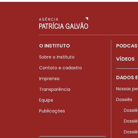
O INSTITUTO
PODCAS
Sobre o Instituto
VÍDEOS
Contato e cadastro
DADOS E
Imprensa
Nossas pe
Transparência
Dossiês
Equipe
Dossiê
Publicações
Dossiê
Dossiê