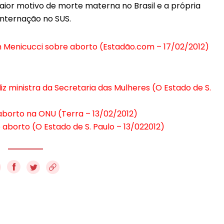
aior motivo de morte materna no Brasil e a própria
internação no SUS.
 Menicucci sobre aborto (Estadão.com – 17/02/2012)
iz ministra da Secretaria das Mulheres (O Estado de S.
aborto na ONU (Terra – 13/02/2012)
e aborto (O Estado de S. Paulo – 13/022012)
f