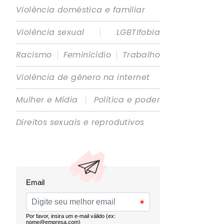
Violência doméstica e familiar
|
Violência sexual
LGBTIfobia
|
|
Racismo
Feminicídio
Trabalho
Violência de gênero na internet
|
Mulher e Mídia
Política e poder
Direitos sexuais e reprodutivos