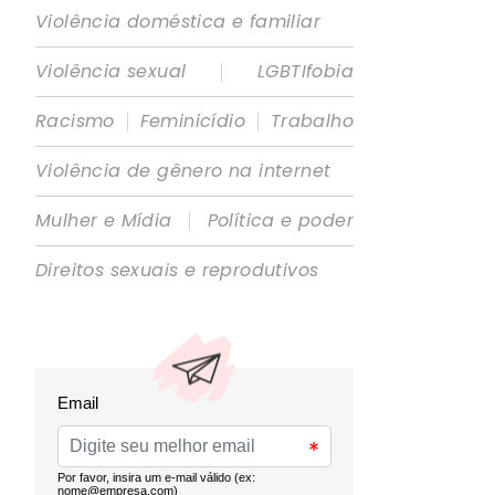
Violência doméstica e familiar
|
Violência sexual
LGBTIfobia
|
|
Racismo
Feminicídio
Trabalho
Violência de gênero na internet
|
Mulher e Mídia
Política e poder
Direitos sexuais e reprodutivos