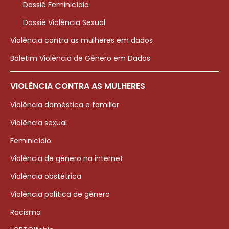
Dossiê Feminicídio
Dossiê Violência Sexual
Violência contra as mulheres em dados
Boletim Violência de Gênero em Dados
VIOLÊNCIA CONTRA AS MULHERES
Violência doméstica e familiar
Violência sexual
Feminicídio
Violência de gênero na internet
Violência obstétrica
Violência política de gênero
Racismo