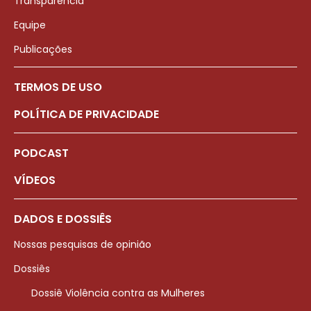
Transparência
Equipe
Publicações
TERMOS DE USO
POLÍTICA DE PRIVACIDADE
PODCAST
VÍDEOS
DADOS E DOSSIÊS
Nossas pesquisas de opinião
Dossiês
Dossiê Violência contra as Mulheres