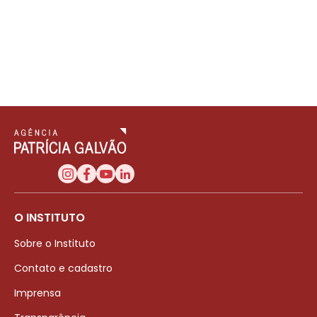
O INSTITUTO
Sobre o Instituto
Contato e cadastro
Imprensa