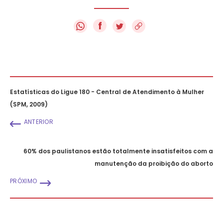
f
Estatísticas do Ligue 180 - Central de Atendimento à Mulher
(SPM, 2009)
ANTERIOR
60% dos paulistanos estão totalmente insatisfeitos com a
manutenção da proibição do aborto
PRÓXIMO