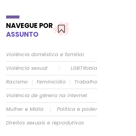
NAVEGUE POR
ASSUNTO
Violência doméstica e familiar
|
Violência sexual
LGBTIfobia
|
|
Racismo
Feminicídio
Trabalho
Violência de gênero na internet
|
Mulher e Mídia
Política e poder
Direitos sexuais e reprodutivos