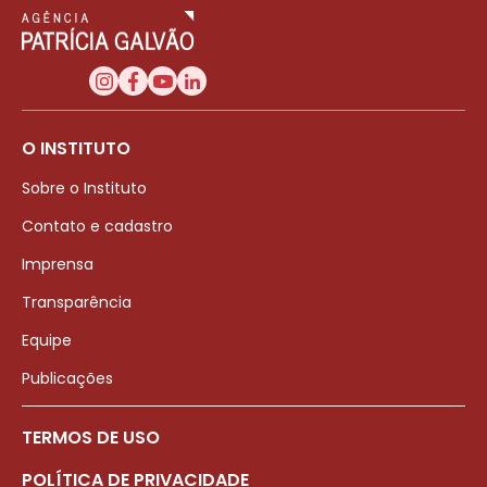
O INSTITUTO
Sobre o Instituto
Contato e cadastro
Imprensa
Transparência
Equipe
Publicações
TERMOS DE USO
POLÍTICA DE PRIVACIDADE