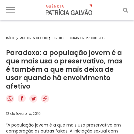
INÍCIO
MULHERES DE OLHO
DIREITOS SEXUAIS E REPRODUTIVOS
Paradoxo: a população jovem é a
que mais usa o preservativo, mas
é também a que mais deixa de
usar quando há envolvimento
afetivo
f
12 de fevereiro, 2010
“A população jovem é a que mais usa preservativo em
comparação as outras faixas. A iniciação sexual com