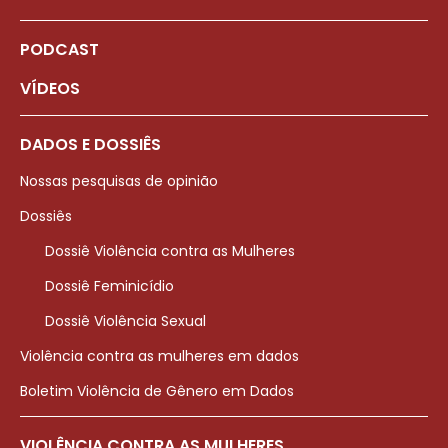
PODCAST
VÍDEOS
DADOS E DOSSIÊS
Nossas pesquisas de opinião
Dossiês
Dossiê Violência contra as Mulheres
Dossiê Feminicídio
Dossiê Violência Sexual
Violência contra as mulheres em dados
Boletim Violência de Gênero em Dados
VIOLÊNCIA CONTRA AS MULHERES