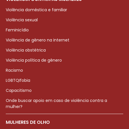
Violência doméstica e familiar
Violência sexual
Feminicídio
Violência de gênero na internet
Violência obstétrica
Violência política de gênero
Racismo
LGBTQIfobia
Capacitismo
Onde buscar apoio em caso de violência contra a
mulher?
MULHERES DE OLHO