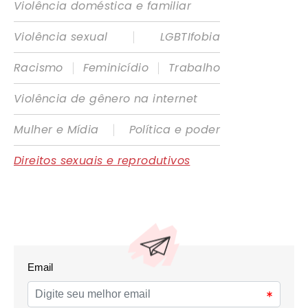
Violência doméstica e familiar
|
Violência sexual
LGBTIfobia
|
|
Racismo
Feminicídio
Trabalho
Violência de gênero na internet
|
Mulher e Mídia
Política e poder
Direitos sexuais e reprodutivos