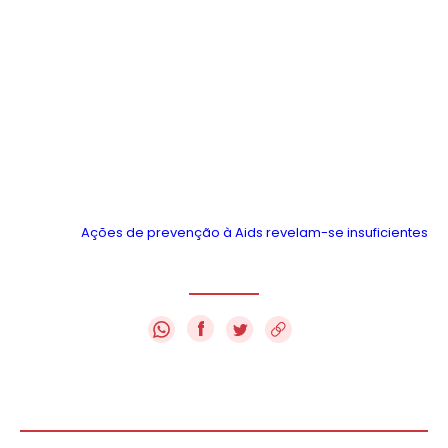
Ações de prevenção à Aids revelam-se insuficientes
f