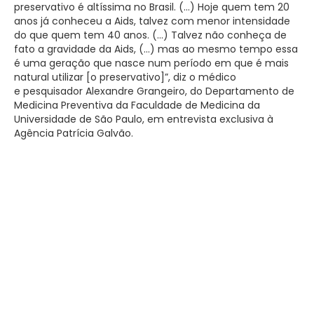
preservativo é altíssima no Brasil. (…) Hoje quem tem 20
anos já conheceu a Aids, talvez com menor intensidade
do que quem tem 40 anos. (…) Talvez não conheça de
fato a gravidade da Aids, (…) mas ao mesmo tempo essa
é uma geração que nasce num período em que é mais
natural utilizar [o preservativo]”, diz o médico
e pesquisador Alexandre Grangeiro, do Departamento de
Medicina Preventiva da Faculdade de Medicina da
Universidade de São Paulo, em entrevista exclusiva à
Agência Patrícia Galvão.