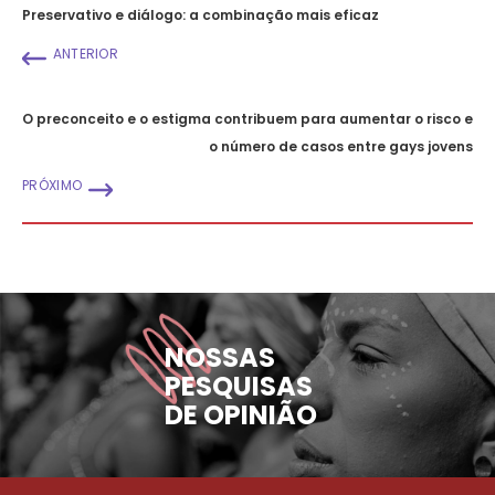
Preservativo e diálogo: a combinação mais eficaz
ANTERIOR
O preconceito e o estigma contribuem para aumentar o risco e
o número de casos entre gays jovens
PRÓXIMO
NOSSAS
PESQUISAS
DE OPINIÃO