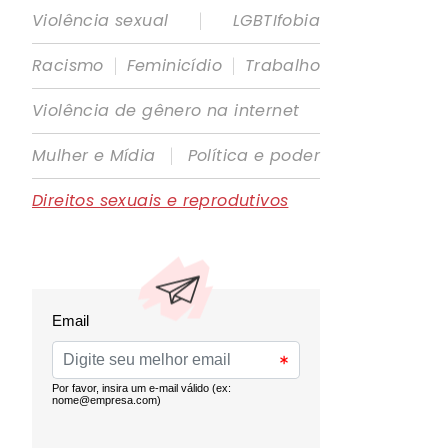
|
Violência sexual
LGBTIfobia
|
|
Racismo
Feminicídio
Trabalho
Violência de gênero na internet
|
Mulher e Mídia
Política e poder
Direitos sexuais e reprodutivos