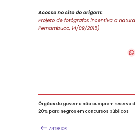
Acesse no site de origem:
Projeto de fotógrafos incentiva a natu
Pernambuco, 14/09/2015)
Órgãos do governo não cumprem reserva 
20% para negros em concursos públicos
ANTERIOR