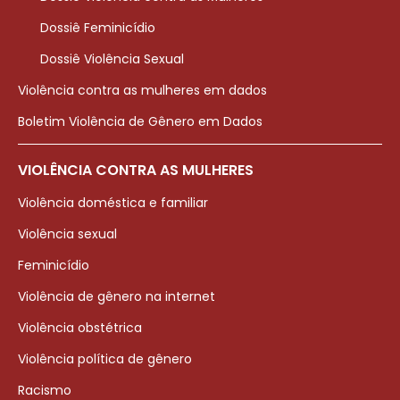
Dossiê Feminicídio
Dossiê Violência Sexual
Violência contra as mulheres em dados
Boletim Violência de Gênero em Dados
VIOLÊNCIA CONTRA AS MULHERES
Violência doméstica e familiar
Violência sexual
Feminicídio
Violência de gênero na internet
Violência obstétrica
Violência política de gênero
Racismo