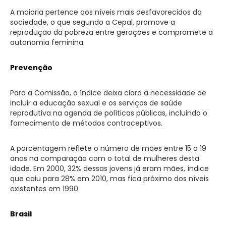
A maioria pertence aos níveis mais desfavorecidos da
sociedade, o que segundo a Cepal, promove a
reprodução da pobreza entre gerações e compromete a
autonomia feminina.
Prevenção
Para a Comissão, o índice deixa clara a necessidade de
incluir a educação sexual e os serviços de saúde
reprodutiva na agenda de políticas públicas, incluindo o
fornecimento de métodos contraceptivos.
A porcentagem reflete o número de mães entre 15 a 19
anos na comparação com o total de mulheres desta
idade. Em 2000, 32% dessas jovens já eram mães, índice
que caiu para 28% em 2010, mas fica próximo dos níveis
existentes em 1990.
Brasil