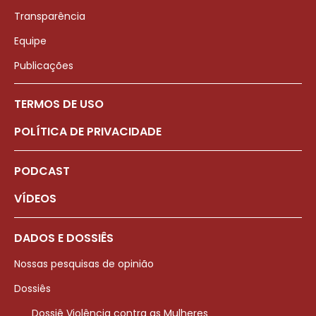
Transparência
Equipe
Publicações
TERMOS DE USO
POLÍTICA DE PRIVACIDADE
PODCAST
VÍDEOS
DADOS E DOSSIÊS
Nossas pesquisas de opinião
Dossiês
Dossiê Violência contra as Mulheres