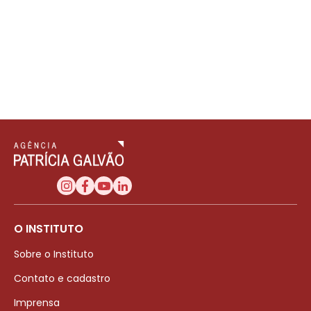
O INSTITUTO
Sobre o Instituto
Contato e cadastro
Imprensa