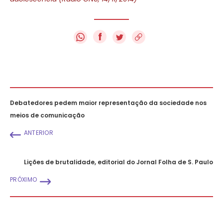
f
Debatedores pedem maior representação da sociedade nos
meios de comunicação
ANTERIOR
Lições de brutalidade, editorial do Jornal Folha de S. Paulo
PRÓXIMO