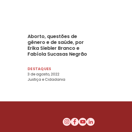
Aborto, questões de
gênero e de saúde, por
Erika Siebler Branco e
Fabíola Sucasas Negrão
Covas
DESTAQUES
3 de agosto, 2022
Justiça e Cidadania