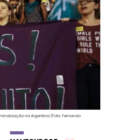
minalização na Argentina (Foto: Fernando