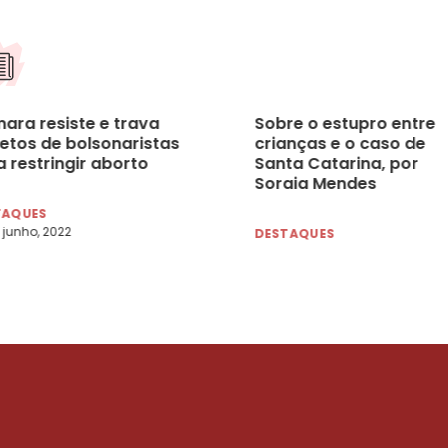
ara resiste e trava
Sobre o estupro entre
jetos de bolsonaristas
crianças e o caso de
 restringir aborto
Santa Catarina, por
Soraia Mendes
TAQUES
 junho, 2022
DESTAQUES