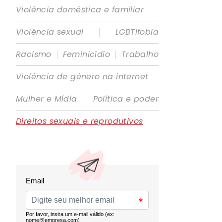
Violência doméstica e familiar
|
Violência sexual
LGBTIfobia
|
|
Racismo
Feminicídio
Trabalho
Violência de gênero na internet
|
Mulher e Mídia
Política e poder
Direitos sexuais e reprodutivos