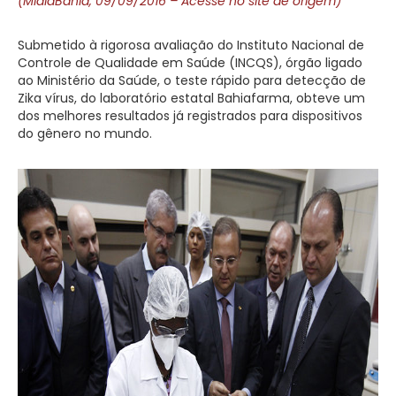
(MídiaBahia, 09/09/2016 – Acesse no site de origem)
Submetido à rigorosa avaliação do Instituto Nacional de
Controle de Qualidade em Saúde (INCQS), órgão ligado
ao Ministério da Saúde, o teste rápido para detecção de
Zika vírus, do laboratório estatal Bahiafarma, obteve um
dos melhores resultados já registrados para dispositivos
do gênero no mundo.