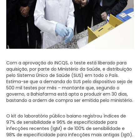
Com a aprovação do INCQS, o teste está liberado para
aquisição, por parte do Ministério da Saúde, e distribuição
pelo Sistema Único de Saúde (SUS) em todo o País.
Estima-se que a demanda do SUS pelo dispositivo seja de
500 mil testes por mês – montante que, segundo o
governo, a Bahiafarma está apta a produzir em 30 dias,
bastando a ordem de compra ser emitida pelo ministério.
O kit do laboratório público baiano registrou índices de
97% de sensibilidade e 96% de especificidade para
infecções recentes (IgM) e de 100% de sensibilidade e
98% de especificidade para infecções mais antigas (IgG).