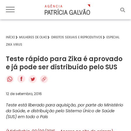
INÍCIO
MULHERES DE OLHO
DIREITOS SEXUAIS E REPRODUTIVOS
ESPECIAL
ZIKA VIRUS
Teste rápido para Zika é aprovado
e já pode ser distribuído pelo SUS
f
12 de setembro, 2016
Teste está liberado para aquisição, por parte do Ministério
da Saúde, e distribuição pelo Sistema Único de Saúde
(SUS) em todo o País