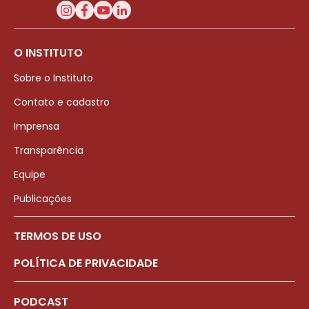
O INSTITUTO
Sobre o Instituto
Contato e cadastro
Imprensa
Transparência
Equipe
Publicações
TERMOS DE USO
POLÍTICA DE PRIVACIDADE
PODCAST