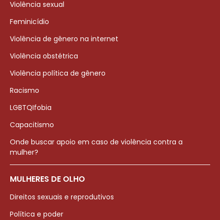
Violência sexual
Feminicídio
Violência de gênero na internet
Violência obstétrica
Violência política de gênero
Racismo
LGBTQIfobia
Capacitismo
Onde buscar apoio em caso de violência contra a
mulher?
MULHERES DE OLHO
Direitos sexuais e reprodutivos
Política e poder