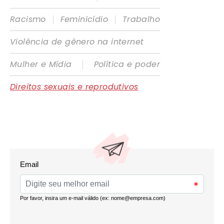
|
|
Racismo
Feminicídio
Trabalho
Violência de gênero na internet
|
Mulher e Mídia
Política e poder
Direitos sexuais e reprodutivos