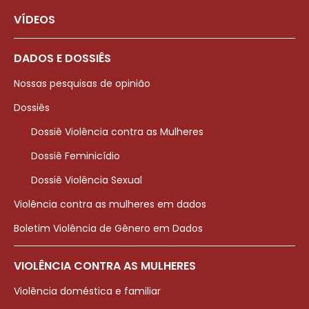
VÍDEOS
DADOS E DOSSIÊS
Nossas pesquisas de opinião
Dossiês
Dossiê Violência contra as Mulheres
Dossiê Feminicídio
Dossiê Violência Sexual
Violência contra as mulheres em dados
Boletim Violência de Gênero em Dados
VIOLÊNCIA CONTRA AS MULHERES
Violência doméstica e familiar