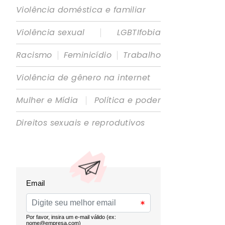
Violência doméstica e familiar
|
Violência sexual
LGBTIfobia
|
|
Racismo
Feminicídio
Trabalho
Violência de gênero na internet
|
Mulher e Mídia
Política e poder
Direitos sexuais e reprodutivos