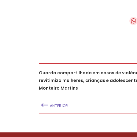
Guarda compartilhada em casos de violên
revitimiza mulheres, crianças e adolescente
Monteiro Martins
ANTERIOR