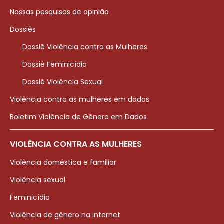
Nossas pesquisas de opinião
Dossiês
Dossiê Violência contra as Mulheres
Dossiê Feminicídio
Dossiê Violência Sexual
Violência contra as mulheres em dados
Boletim Violência de Gênero em Dados
VIOLÊNCIA CONTRA AS MULHERES
Violência doméstica e familiar
Violência sexual
Feminicídio
Violência de gênero na internet