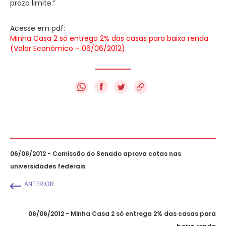
prazo limite.”
Acesse em pdf:
Minha Casa 2 só entrega 2% das casas para baixa renda
(Valor Econômico – 06/06/2012)
f
06/06/2012 - Comissão do Senado aprova cotas nas
universidades federais
ANTERIOR
06/06/2012 - Minha Casa 2 só entrega 2% das casas para