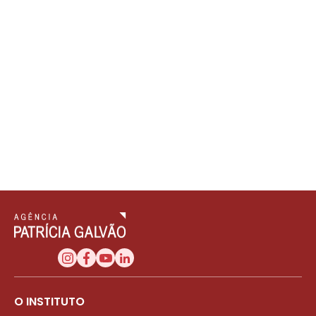
O INSTITUTO