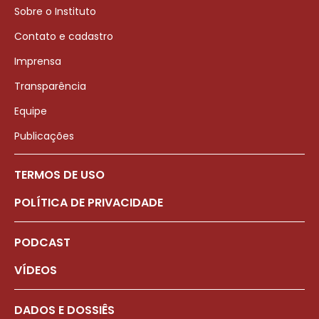
Sobre o Instituto
Contato e cadastro
Imprensa
Transparência
Equipe
Publicações
TERMOS DE USO
POLÍTICA DE PRIVACIDADE
PODCAST
VÍDEOS
DADOS E DOSSIÊS