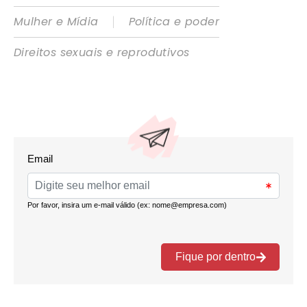
|
Mulher e Mídia
Política e poder
Direitos sexuais e reprodutivos