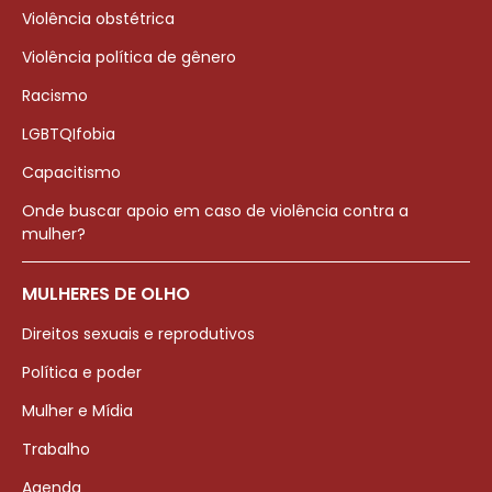
Violência obstétrica
Violência política de gênero
Racismo
LGBTQIfobia
Capacitismo
Onde buscar apoio em caso de violência contra a
mulher?
MULHERES DE OLHO
Direitos sexuais e reprodutivos
Política e poder
Mulher e Mídia
Trabalho
Agenda