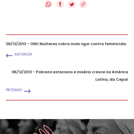
f
06/12/2013 - ONU Mulheres cobra mais rigor contra feminicídio
ANTERIOR
06/12/2013 - Pobreza estaciona e miséria cresce na América
Latina, diz Cepal
PRÓXIMO