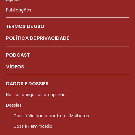
Publicações
TERMOS DE USO
POLÍTICA DE PRIVACIDADE
PODCAST
VÍDEOS
DADOS E DOSSIÊS
Nossas pesquisas de opinião
Dossiês
Dossiê Violência contra as Mulheres
Dossiê Feminicídio