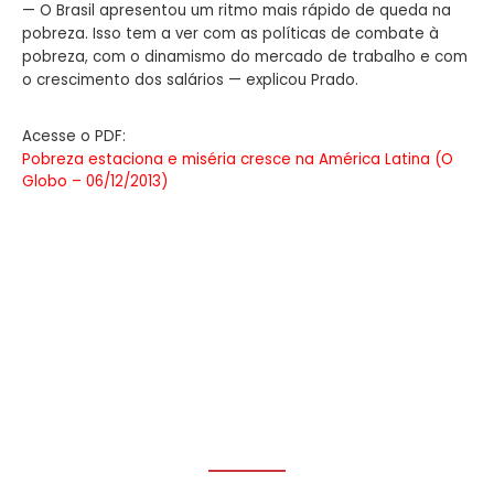
— O Brasil apresentou um ritmo mais rápido de queda na
pobreza. Isso tem a ver com as políticas de combate à
pobreza, com o dinamismo do mercado de trabalho e com
o crescimento dos salários — explicou Prado.
Acesse o PDF:
Pobreza estaciona e miséria cresce na América Latina (O
Globo – 06/12/2013)