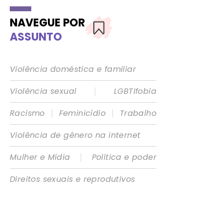
NAVEGUE POR
ASSUNTO
Violência doméstica e familiar
|
Violência sexual
LGBTIfobia
|
|
Racismo
Feminicídio
Trabalho
Violência de gênero na internet
|
Mulher e Mídia
Política e poder
Direitos sexuais e reprodutivos