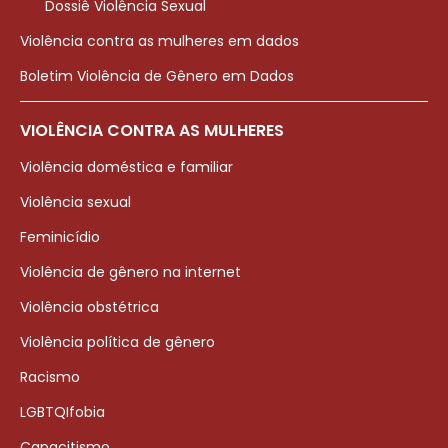
Dossiê Violência Sexual
Violência contra as mulheres em dados
Boletim Violência de Gênero em Dados
VIOLÊNCIA CONTRA AS MULHERES
Violência doméstica e familiar
Violência sexual
Feminicídio
Violência de gênero na internet
Violência obstétrica
Violência política de gênero
Racismo
LGBTQIfobia
Capacitismo