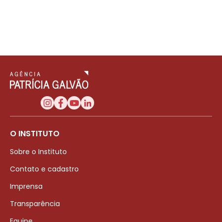
O INSTITUTO
Sobre o Instituto
Contato e cadastro
Imprensa
Transparência
Equipe