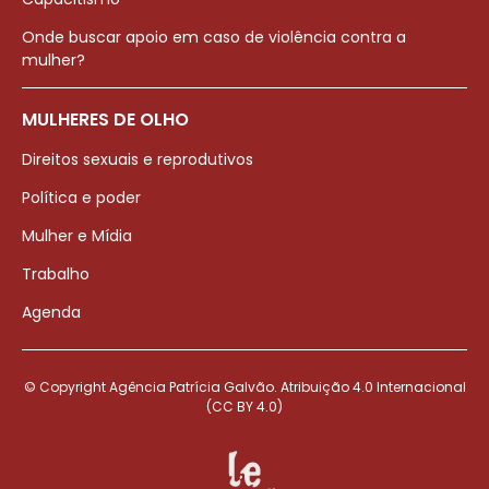
Onde buscar apoio em caso de violência contra a
mulher?
MULHERES DE OLHO
Direitos sexuais e reprodutivos
Política e poder
Mulher e Mídia
Trabalho
Agenda
© Copyright Agência Patrícia Galvão. Atribuição 4.0 Internacional
(CC BY 4.0)