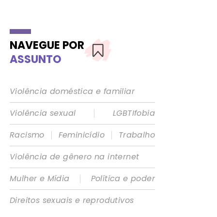
NAVEGUE POR
ASSUNTO
Violência doméstica e familiar
|
Violência sexual
LGBTIfobia
|
|
Racismo
Feminicídio
Trabalho
Violência de gênero na internet
|
Mulher e Mídia
Política e poder
Direitos sexuais e reprodutivos