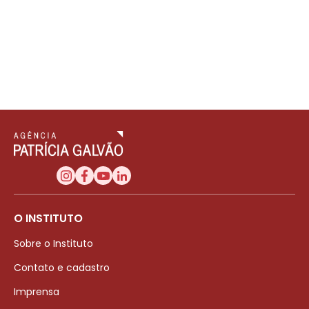
O INSTITUTO
Sobre o Instituto
Contato e cadastro
Imprensa