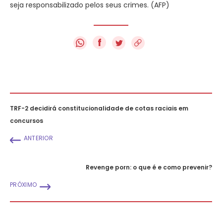
seja responsabilizado pelos seus crimes. (AFP)
f
TRF-2 decidirá constitucionalidade de cotas raciais em
concursos
ANTERIOR
Revenge porn: o que é e como prevenir?
PRÓXIMO