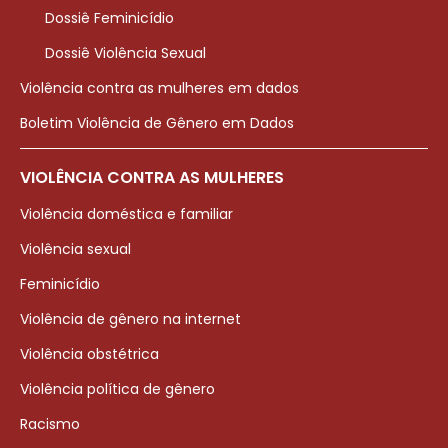
Dossiê Feminicídio
Dossiê Violência Sexual
Violência contra as mulheres em dados
Boletim Violência de Gênero em Dados
VIOLÊNCIA CONTRA AS MULHERES
Violência doméstica e familiar
Violência sexual
Feminicídio
Violência de gênero na internet
Violência obstétrica
Violência política de gênero
Racismo