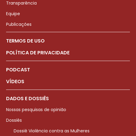
Transparência
Equipe
Publicações
TERMOS DE USO
POLÍTICA DE PRIVACIDADE
PODCAST
VÍDEOS
DADOS E DOSSIÊS
Nossas pesquisas de opinião
Dossiês
Dossiê Violência contra as Mulheres