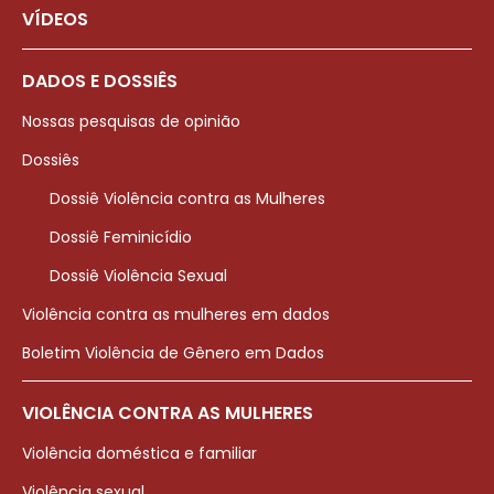
VÍDEOS
DADOS E DOSSIÊS
Nossas pesquisas de opinião
Dossiês
Dossiê Violência contra as Mulheres
Dossiê Feminicídio
Dossiê Violência Sexual
Violência contra as mulheres em dados
Boletim Violência de Gênero em Dados
VIOLÊNCIA CONTRA AS MULHERES
Violência doméstica e familiar
Violência sexual