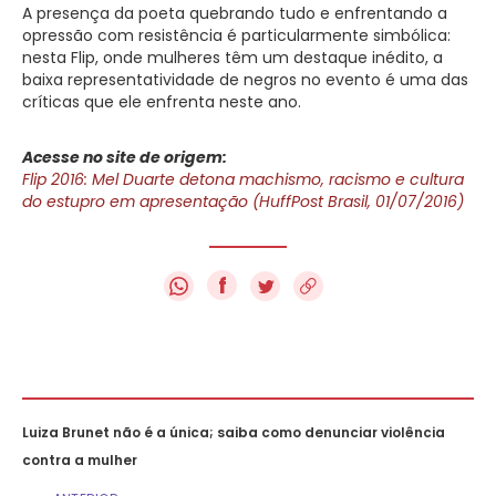
A presença da poeta quebrando tudo e enfrentando a
opressão com resistência é particularmente simbólica:
nesta Flip, onde mulheres têm um destaque inédito, a
baixa representatividade de negros no evento é uma das
críticas que ele enfrenta neste ano.
Acesse no site de origem:
Flip 2016: Mel Duarte detona machismo, racismo e cultura
do estupro em apresentação (HuffPost Brasil, 01/07/2016)
f
Luiza Brunet não é a única; saiba como denunciar violência
contra a mulher