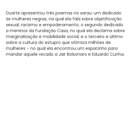
Duarte apresentou três poemas no sarau: um dedicado
às mulheres negras, na qual ela fala sobre objetificação
sexual, racismo e empoderamento; o segundo dedicado
a meninos da Fundação Casa, no qual ela declama sobre
marginalização e mobilidade social; e o terceiro e último
sobre a cultura do estupro que vitimiza milhões de
mulheres – no qual ela encontrou um espacinho para
mandar aquele recado a Jair Bolsonaro e Eduardo Cunha.