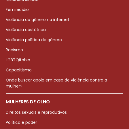
Feminicídio
Violência de gênero na internet
Violência obstétrica
Violência política de gênero
Racismo
LGBTQIfobia
Capacitismo
Onde buscar apoio em caso de violência contra a
mulher?
MULHERES DE OLHO
Direitos sexuais e reprodutivos
Política e poder