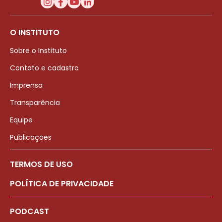
O INSTITUTO
Sobre o Instituto
Contato e cadastro
Imprensa
Transparência
Equipe
Publicações
TERMOS DE USO
POLÍTICA DE PRIVACIDADE
PODCAST