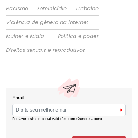
|
|
Racismo
Feminicídio
Trabalho
Violência de gênero na internet
|
Mulher e Mídia
Política e poder
Direitos sexuais e reprodutivos