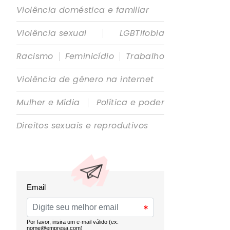
Violência doméstica e familiar
|
Violência sexual
LGBTIfobia
|
|
Racismo
Feminicídio
Trabalho
Violência de gênero na internet
|
Mulher e Mídia
Política e poder
Direitos sexuais e reprodutivos