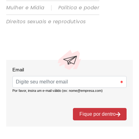
|
Mulher e Mídia
Política e poder
Direitos sexuais e reprodutivos