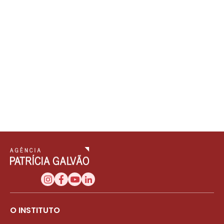
O INSTITUTO