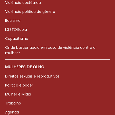
Violência obstétrica
Violência política de gênero
Racismo
LGBTQIfobia
Capacitismo
Onde buscar apoio em caso de violência contra a
mulher?
MULHERES DE OLHO
Direitos sexuais e reprodutivos
Política e poder
Mulher e Mídia
Trabalho
Agenda