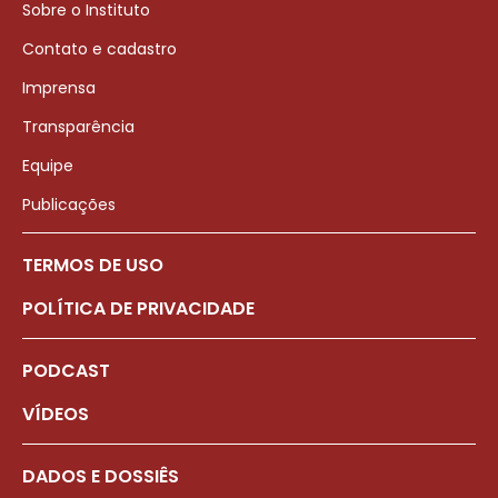
Sobre o Instituto
Contato e cadastro
Imprensa
Transparência
Equipe
Publicações
TERMOS DE USO
POLÍTICA DE PRIVACIDADE
PODCAST
VÍDEOS
DADOS E DOSSIÊS