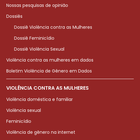
Nossas pesquisas de opinião
Dossiês
Dossiê Violência contra as Mulheres
Dossiê Feminicídio
Dossiê Violência Sexual
Violência contra as mulheres em dados
Boletim Violência de Gênero em Dados
VIOLÊNCIA CONTRA AS MULHERES
Violência doméstica e familiar
Violência sexual
Feminicídio
Violência de gênero na internet