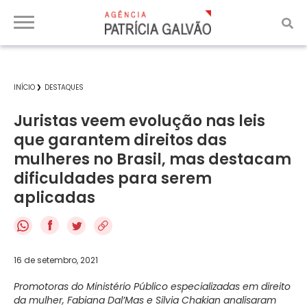
INÍCIO
DESTAQUES
Juristas veem evolução nas leis
que garantem direitos das
mulheres no Brasil, mas destacam
dificuldades para serem
aplicadas
f
16 de setembro, 2021
Promotoras do Ministério Público especializadas em direito
da mulher, Fabiana Dal’Mas e Silvia Chakian analisaram