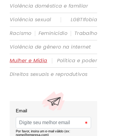
Violência doméstica e familiar
|
Violência sexual
LGBTIfobia
|
|
Racismo
Feminicídio
Trabalho
Violência de gênero na internet
|
Mulher e Mídia
Política e poder
Direitos sexuais e reprodutivos