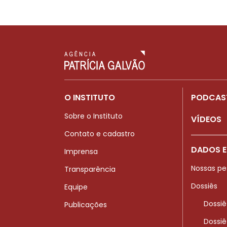
O INSTITUTO
PODCAS
Sobre o Instituto
VÍDEOS
Contato e cadastro
DADOS E
Imprensa
Nossas pe
Transparência
Dossiês
Equipe
Dossiê
Publicações
Dossiê