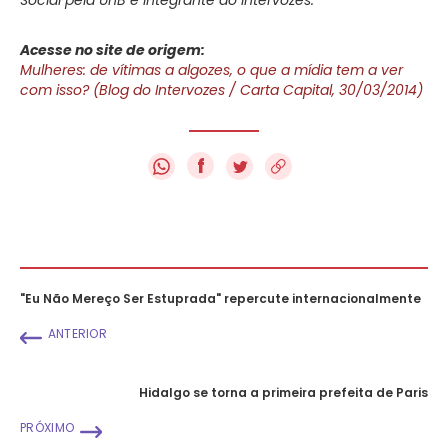
Acesse no site de origem:
Mulheres: de vítimas a algozes, o que a mídia tem a ver
com isso? (Blog do Intervozes / Carta Capital, 30/03/2014)
f
"Eu Não Mereço Ser Estuprada" repercute internacionalmente
ANTERIOR
Hidalgo se torna a primeira prefeita de Paris
PRÓXIMO