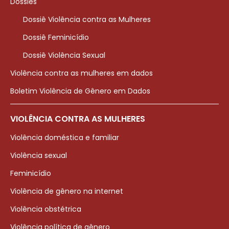
Dossiês
Dossiê Violência contra as Mulheres
Dossiê Feminicídio
Dossiê Violência Sexual
Violência contra as mulheres em dados
Boletim Violência de Gênero em Dados
VIOLÊNCIA CONTRA AS MULHERES
Violência doméstica e familiar
Violência sexual
Feminicídio
Violência de gênero na internet
Violência obstétrica
Violência política de gênero