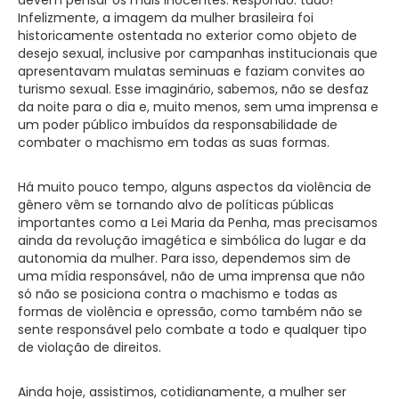
Infelizmente, a imagem da mulher brasileira foi
historicamente ostentada no exterior como objeto de
desejo sexual, inclusive por campanhas institucionais que
apresentavam mulatas seminuas e faziam convites ao
turismo sexual. Esse imaginário, sabemos, não se desfaz
da noite para o dia e, muito menos, sem uma imprensa e
um poder público imbuídos da responsabilidade de
combater o machismo em todas as suas formas.
Há muito pouco tempo, alguns aspectos da violência de
gênero vêm se tornando alvo de políticas públicas
importantes como a Lei Maria da Penha, mas precisamos
ainda da revolução imagética e simbólica do lugar e da
autonomia da mulher. Para isso, dependemos sim de
uma mídia responsável, não de uma imprensa que não
só não se posiciona contra o machismo e todas as
formas de violência e opressão, como também não se
sente responsável pelo combate a todo e qualquer tipo
de violação de direitos.
Ainda hoje, assistimos, cotidianamente, a mulher ser