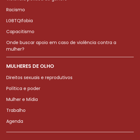
Racismo
LGBTQIfobia
Capacitismo
Onde buscar apoio em caso de violência contra a
mulher?
MULHERES DE OLHO
Direitos sexuais e reprodutivos
Política e poder
Mulher e Mídia
Trabalho
Agenda