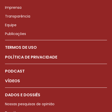
Imprensa
Transparência
Equipe
Publicações
TERMOS DE USO
POLÍTICA DE PRIVACIDADE
PODCAST
VÍDEOS
DADOS E DOSSIÊS
Nossas pesquisas de opinião