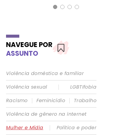
NAVEGUE POR
ASSUNTO
Violência doméstica e familiar
|
Violência sexual
LGBTIfobia
|
|
Racismo
Feminicídio
Trabalho
Violência de gênero na internet
|
Mulher e Mídia
Política e poder