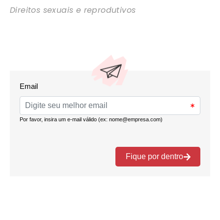
Direitos sexuais e reprodutivos