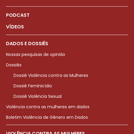
PODCAST
VÍDEOS
DADOS E DOSSIÊS
Nossas pesquisas de opinião
Dossiês
Dossiê Violência contra as Mulheres
Dossiê Feminicídio
Dossiê Violência Sexual
Violência contra as mulheres em dados
Boletim Violência de Gênero em Dados
VIOLÊNCIA CONTRA AS MULHERES