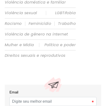
Violência doméstica e familiar
|
Violência sexual
LGBTIfobia
|
|
Racismo
Feminicídio
Trabalho
Violência de gênero na internet
|
Mulher e Mídia
Política e poder
Direitos sexuais e reprodutivos