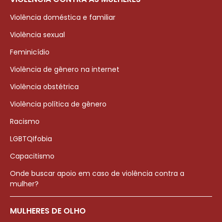
Violência doméstica e familiar
Violência sexual
Feminicídio
Violência de gênero na internet
Violência obstétrica
Violência política de gênero
Racismo
LGBTQIfobia
Capacitismo
Onde buscar apoio em caso de violência contra a
mulher?
MULHERES DE OLHO