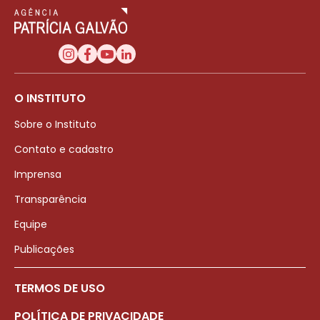
O INSTITUTO
Sobre o Instituto
Contato e cadastro
Imprensa
Transparência
Equipe
Publicações
TERMOS DE USO
POLÍTICA DE PRIVACIDADE