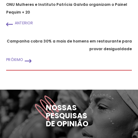
ONU Mulheres e Instituto Patrícia Galvão organizam o Painel
Pequim + 20
ANTERIOR
Campanha cobra 30% a mais de homens em restaurante para
provar desigualdade
PRÓXIMO
NOSSAS
PESQUISAS
DE OPINIÃO