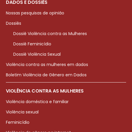
DADOS E DOSSIÊS
Nossas pesquisas de opinião
Dossiês
Dossiê Violência contra as Mulheres
Dossiê Feminicídio
Dossiê Violência Sexual
Violência contra as mulheres em dados
Boletim Violência de Gênero em Dados
VIOLÊNCIA CONTRA AS MULHERES
Violência doméstica e familiar
Violência sexual
Feminicídio