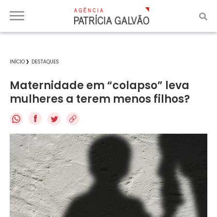
INÍCIO
DESTAQUES
Maternidade em “colapso” leva
mulheres a terem menos filhos?
f