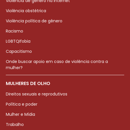
Violência de gênero na internet
Violência obstétrica
Violência política de gênero
Racismo
LGBTQIfobia
Capacitismo
Onde buscar apoio em caso de violência contra a
mulher?
MULHERES DE OLHO
Direitos sexuais e reprodutivos
Política e poder
Mulher e Mídia
Trabalho