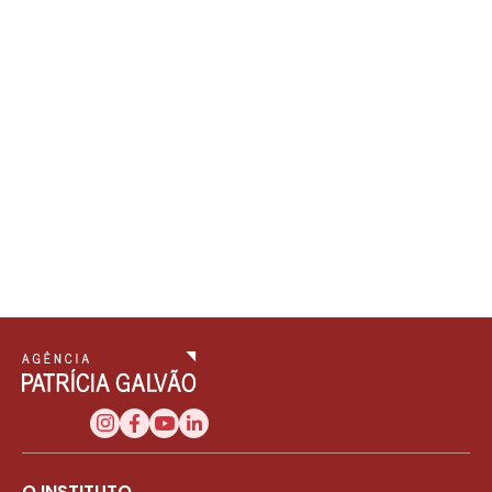
O INSTITUTO