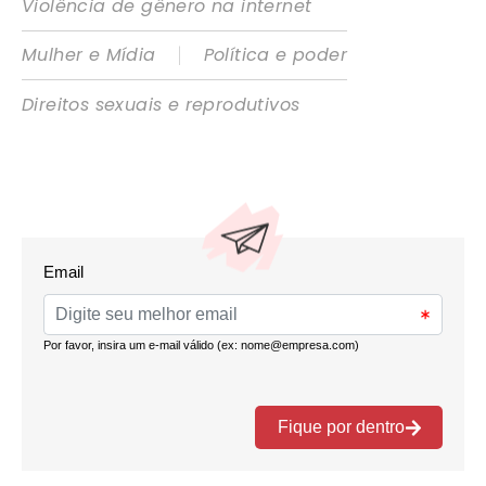
Violência de gênero na internet
|
Mulher e Mídia
Política e poder
Direitos sexuais e reprodutivos