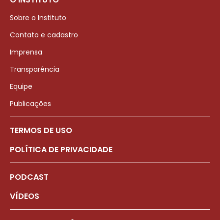
Sobre o Instituto
Contato e cadastro
Imprensa
Transparência
Equipe
Publicações
TERMOS DE USO
POLÍTICA DE PRIVACIDADE
PODCAST
VÍDEOS