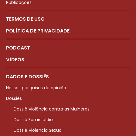
Publicações
TERMOS DE USO
POLÍTICA DE PRIVACIDADE
PODCAST
VÍDEOS
DADOS E DOSSIÊS
Nossas pesquisas de opinião
Dossiês
Dossiê Violência contra as Mulheres
Dossiê Feminicídio
Dossiê Violência Sexual