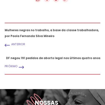
Mulheres negras no trabalho, a base da classe trabalhadora,
por Paola Fernanda Silva Mineiro
ANTERIOR
DF negou 191 pedidos de aborto legal nos últimos quatro anos
PRÓXIMO
NOSSAS