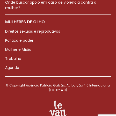
Onde buscar apoio em caso de violência contra a
mulher?
MULHERES DE OLHO
Direitos sexuais e reprodutivos
Política e poder
Mulher e Mídia
Trabalho
Agenda
© Copyright Agência Patrícia Galvão. Atribuição 4.0 Internacional
(CC BY 4.0)