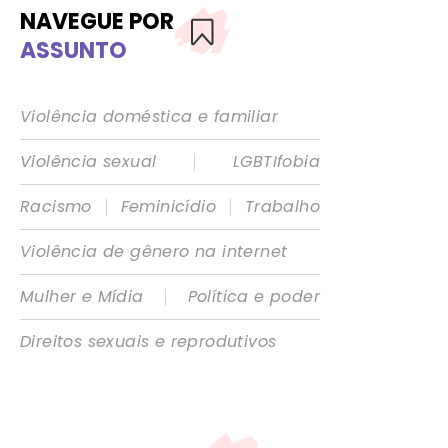
NAVEGUE POR
ASSUNTO
Violência doméstica e familiar
|
Violência sexual
LGBTIfobia
|
|
Racismo
Feminicídio
Trabalho
Violência de gênero na internet
|
Mulher e Mídia
Política e poder
Direitos sexuais e reprodutivos