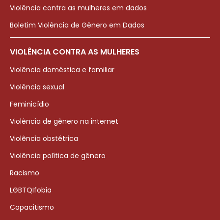
Violência contra as mulheres em dados
Boletim Violência de Gênero em Dados
VIOLÊNCIA CONTRA AS MULHERES
Violência doméstica e familiar
Violência sexual
Feminicídio
Violência de gênero na internet
Violência obstétrica
Violência política de gênero
Racismo
LGBTQIfobia
Capacitismo