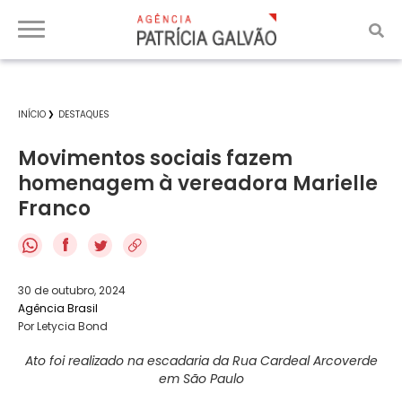
INÍCIO
DESTAQUES
Movimentos sociais fazem
homenagem à vereadora Marielle
Franco
f
30 de outubro, 2024
Agência Brasil
Por Letycia Bond
Ato foi realizado na escadaria da Rua Cardeal Arcoverde
em São Paulo