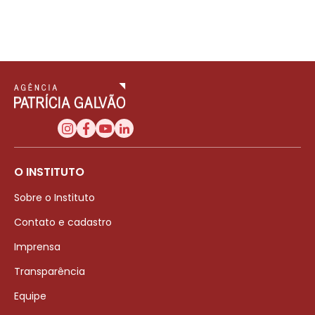
O INSTITUTO
Sobre o Instituto
Contato e cadastro
Imprensa
Transparência
Equipe